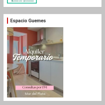
Espacio Guemes