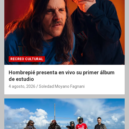
RECREO CULTURAL
Hombrepié presenta en vivo su primer álbum
de estudio
4 agosto, 2026
Soledad Moyano Fagnani