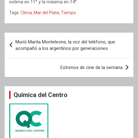
estima en 11° y la máxima en 14°.
Tags:
Clima
,
Mar del Plata
,
Tiempo
Navegación
Murió Marita Monteleone, la voz del teléfono, que
de
acompañó a los argentinos por generaciones
entradas
Estrenos de cine de la semana
Química del Centro