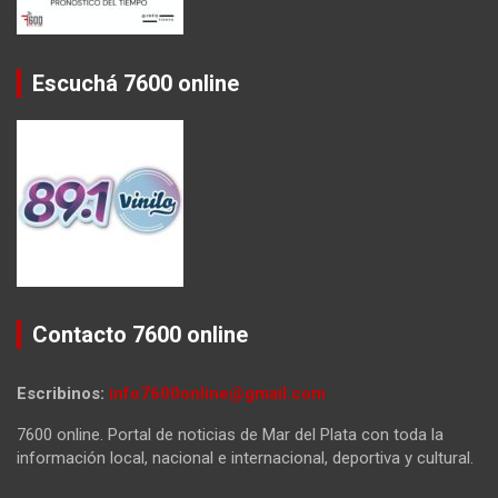
Escuchá 7600 online
Contacto 7600 online
Escribinos:
info7600online@gmail.com
7600 online. Portal de noticias de Mar del Plata con toda la
información local, nacional e internacional, deportiva y cultural.