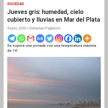
SOCIEDAD
Jueves gris: humedad, cielo
cubierto y lluvias en Mar del Plata
4 junio, 2026
Sebastian Pagliarino
Se espera una jornada con una temperatura máxima
de 14°.