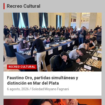
Recreo Cultural
RECREO CULTURAL
Faustino Oro, partidas simultáneas y
distinción en Mar del Plata
6 agosto, 2026
Soledad Moyano Fagnani