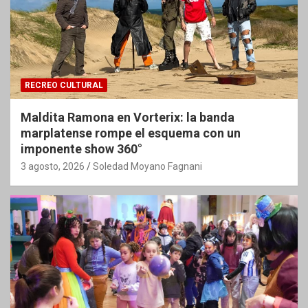
RECREO CULTURAL
Maldita Ramona en Vorterix: la banda
marplatense rompe el esquema con un
imponente show 360°
3 agosto, 2026
Soledad Moyano Fagnani