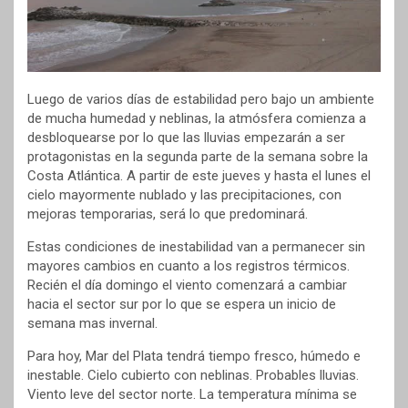
Luego de varios días de estabilidad pero bajo un ambiente
de mucha humedad y neblinas, la atmósfera comienza a
desbloquearse por lo que las lluvias empezarán a ser
protagonistas en la segunda parte de la semana sobre la
Costa Atlántica. A partir de este jueves y hasta el lunes el
cielo mayormente nublado y las precipitaciones, con
mejoras temporarias, será lo que predominará.
Estas condiciones de inestabilidad van a permanecer sin
mayores cambios en cuanto a los registros térmicos.
Recién el día domingo el viento comenzará a cambiar
hacia el sector sur por lo que se espera un inicio de
semana mas invernal.
Para hoy, Mar del Plata tendrá tiempo fresco, húmedo e
inestable. Cielo cubierto con neblinas. Probables lluvias.
Viento leve del sector norte. La temperatura mínima se