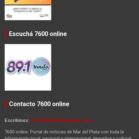
Escuchá 7600 online
Contacto 7600 online
Escribinos:
info7600online@gmail.com
7600 online. Portal de noticias de Mar del Plata con toda la
información local, nacional e internacional, deportiva y cultural.