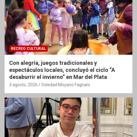
RECREO CULTURAL
Con alegría, juegos tradicionales y
espectáculos locales, concluyó el ciclo “A
desaburrir el invierno” en Mar del Plata
3 agosto, 2026
Soledad Moyano Fagnani