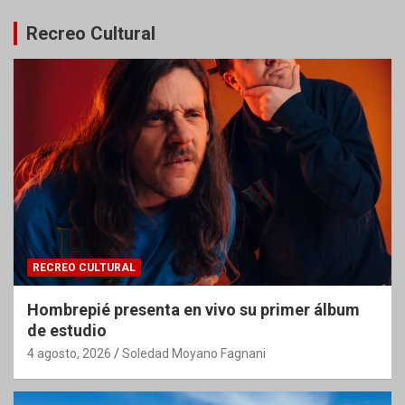
Recreo Cultural
RECREO CULTURAL
Hombrepié presenta en vivo su primer álbum
de estudio
4 agosto, 2026
Soledad Moyano Fagnani