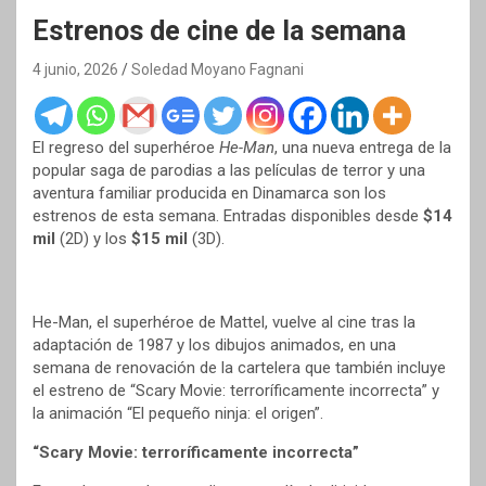
Estrenos de cine de la semana
4 junio, 2026
Soledad Moyano Fagnani
El regreso del superhéroe
He-Man
, una nueva entrega de la
popular saga de parodias a las películas de terror y una
aventura familiar producida en Dinamarca son los
estrenos de esta semana. Entradas disponibles desde
$14
mil
(2D) y los
$15 mil
(3D).
He-Man, el superhéroe de Mattel, vuelve al cine tras la
adaptación de 1987 y los dibujos animados, en una
semana de renovación de la cartelera que también incluye
el estreno de “Scary Movie: terroríficamente incorrecta” y
la animación “El pequeño ninja: el origen”.
“Scary Movie: terroríficamente incorrecta”