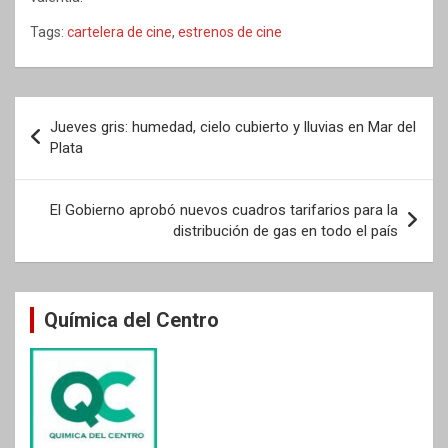
Tags:
cartelera de cine
,
estrenos de cine
Navegación
Jueves gris: humedad, cielo cubierto y lluvias en Mar del
de
Plata
entradas
El Gobierno aprobó nuevos cuadros tarifarios para la
distribución de gas en todo el país
Química del Centro