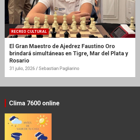
RECREO CULTURAL
El Gran Maestro de Ajedrez Faustino Oro
brindará simultáneas en Tigre, Mar del Plata y
Rosario
31 julio, 2026
Sebastian Pagliarino
Clima 7600 online