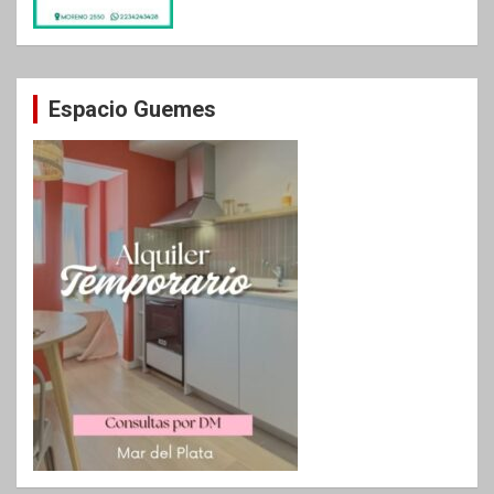
Espacio Guemes