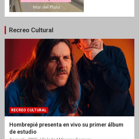
Recreo Cultural
RECREO CULTURAL
Hombrepié presenta en vivo su primer álbum
de estudio