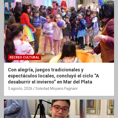
RECREO CULTURAL
Con alegría, juegos tradicionales y
espectáculos locales, concluyó el ciclo “A
desaburrir el invierno” en Mar del Plata
3 agosto, 2026
Soledad Moyano Fagnani