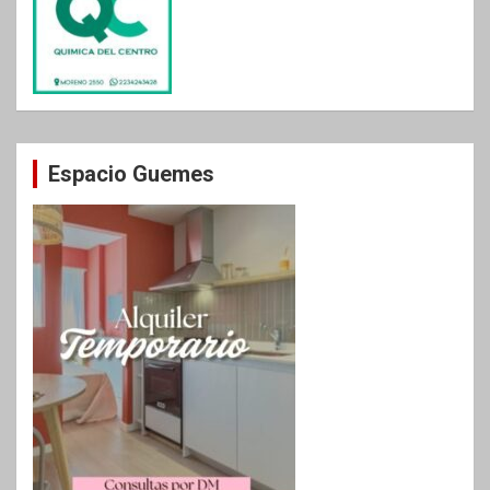
Espacio Guemes