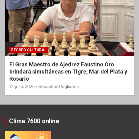
RECREO CULTURAL
El Gran Maestro de Ajedrez Faustino Oro
brindará simultáneas en Tigre, Mar del Plata y
Rosario
31 julio, 2026
Sebastian Pagliarino
Clima 7600 online