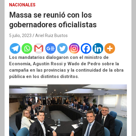
NACIONALES
Massa se reunió con los
gobernadores oficialistas
5 julio, 2023
Ariel Ruiz Bustos
Los mandatarios dialogaron con el ministro de
Economía, Agustín Rossi y Wado de Pedro sobre la
campaña en las provincias y la continuidad de la obra
pública en los distintos distritos.