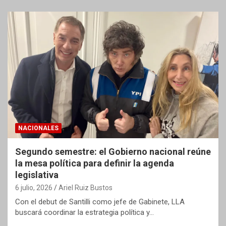
NACIONALES
Segundo semestre: el Gobierno nacional reúne
la mesa política para definir la agenda
legislativa
6 julio, 2026
Ariel Ruiz Bustos
Con el debut de Santilli como jefe de Gabinete, LLA
buscará coordinar la estrategia política y…