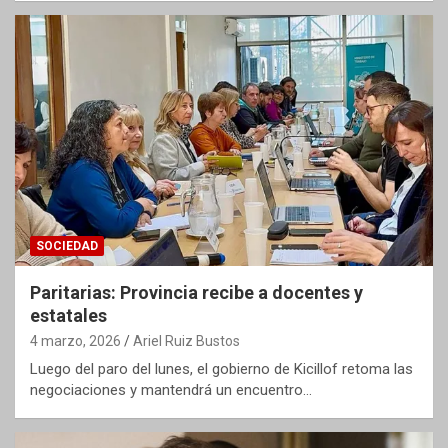
SOCIEDAD
Paritarias: Provincia recibe a docentes y
estatales
4 marzo, 2026
Ariel Ruiz Bustos
Luego del paro del lunes, el gobierno de Kicillof retoma las
negociaciones y mantendrá un encuentro…