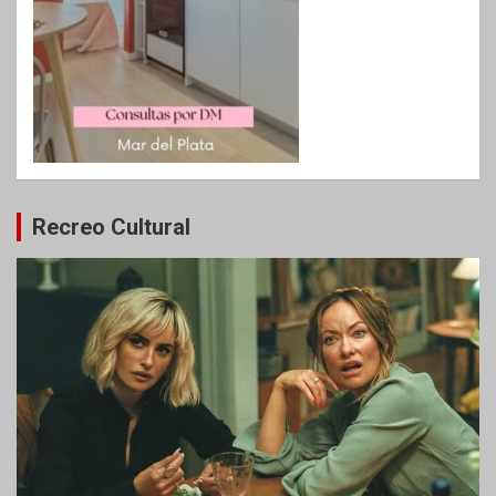
Recreo Cultural