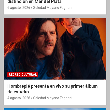
distinción en Mar del Plata
6 agosto, 2026
Soledad Moyano Fagnani
RECREO CULTURAL
Hombrepié presenta en vivo su primer álbum
de estudio
4 agosto, 2026
Soledad Moyano Fagnani