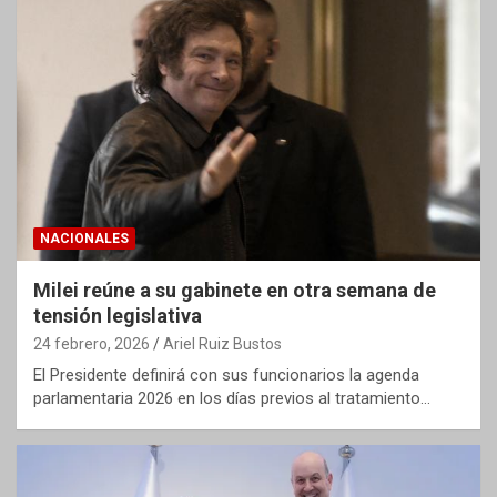
NACIONALES
Milei reúne a su gabinete en otra semana de
tensión legislativa
24 febrero, 2026
Ariel Ruiz Bustos
El Presidente definirá con sus funcionarios la agenda
parlamentaria 2026 en los días previos al tratamiento…