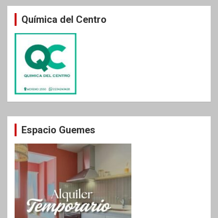
entradas
Química del Centro
Espacio Guemes