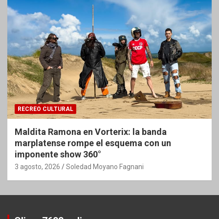
RECREO CULTURAL
Maldita Ramona en Vorterix: la banda
marplatense rompe el esquema con un
imponente show 360°
3 agosto, 2026
Soledad Moyano Fagnani