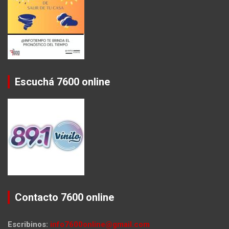
Escuchá 7600 online
Contacto 7600 online
Escribinos:
info7600online@gmail.com