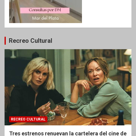
Recreo Cultural
RECREO CULTURAL
Tres estrenos renuevan la cartelera del cine de