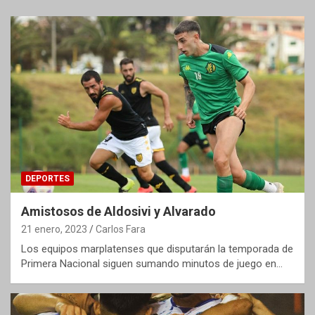
DEPORTES
Amistosos de Aldosivi y Alvarado
21 enero, 2023
Carlos Fara
Los equipos marplatenses que disputarán la temporada de
Primera Nacional siguen sumando minutos de juego en…