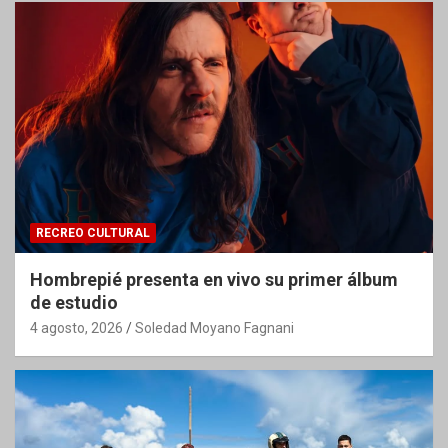
RECREO CULTURAL
Hombrepié presenta en vivo su primer álbum
de estudio
4 agosto, 2026
Soledad Moyano Fagnani