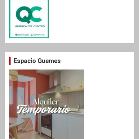
Espacio Guemes