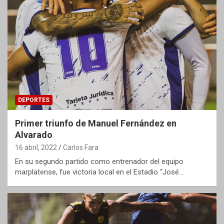
DEPORTES
Primer triunfo de Manuel Fernández en
Alvarado
16 abril, 2022
Carlos Fara
En su segundo partido como entrenador del equipo
marplatense, fue victoria local en el Estadio “José…