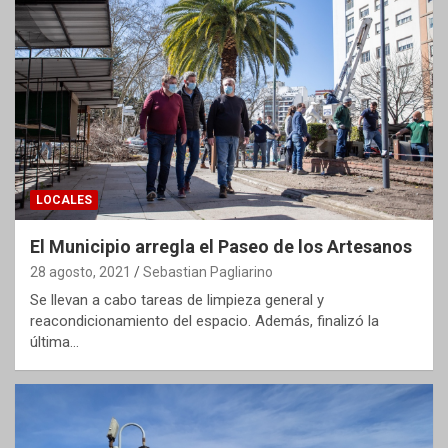
LOCALES
El Municipio arregla el Paseo de los Artesanos
28 agosto, 2021
Sebastian Pagliarino
Se llevan a cabo tareas de limpieza general y
reacondicionamiento del espacio. Además, finalizó la
última…