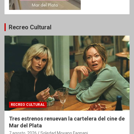
Recreo Cultural
RECREO CULTURAL
Tres estrenos renuevan la cartelera del cine de
Mar del Plata
7 agosto, 2026
Soledad Moyano Fagnani