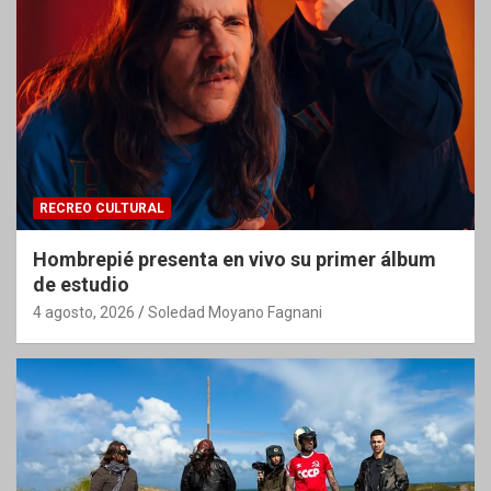
RECREO CULTURAL
Hombrepié presenta en vivo su primer álbum
de estudio
4 agosto, 2026
Soledad Moyano Fagnani