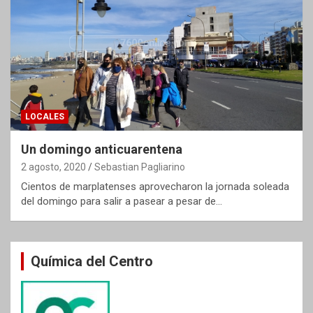
LOCALES
Un domingo anticuarentena
2 agosto, 2020
Sebastian Pagliarino
Cientos de marplatenses aprovecharon la jornada soleada
del domingo para salir a pasear a pesar de…
Química del Centro