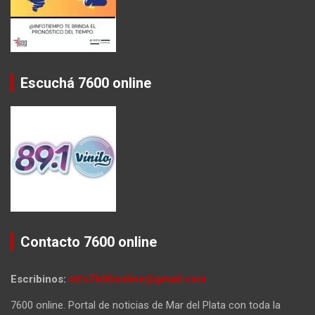
Escuchá 7600 online
Contacto 7600 online
Escribinos:
info7600online@gmail.com
7600 online. Portal de noticias de Mar del Plata con toda la