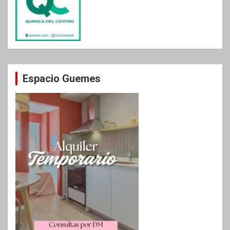
Espacio Guemes