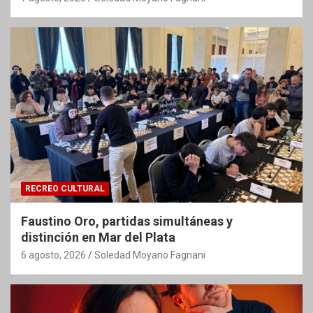
RECREO CULTURAL
Faustino Oro, partidas simultáneas y
distinción en Mar del Plata
6 agosto, 2026
Soledad Moyano Fagnani