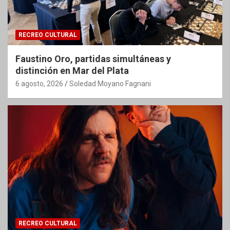
RECREO CULTURAL
Faustino Oro, partidas simultáneas y
distinción en Mar del Plata
6 agosto, 2026
Soledad Moyano Fagnani
RECREO CULTURAL