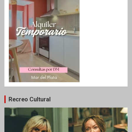
Recreo Cultural