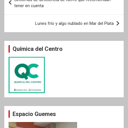
de
tener en cuenta
entradas
Lunes frío y algo nublado en Mar del Plata
Química del Centro
Espacio Guemes