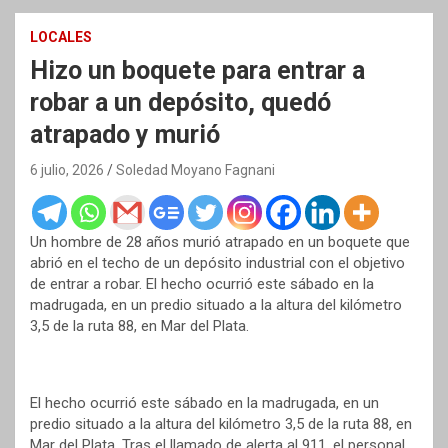
LOCALES
Hizo un boquete para entrar a
robar a un depósito, quedó
atrapado y murió
6 julio, 2026
Soledad Moyano Fagnani
Un hombre de 28 años murió atrapado en un boquete que
abrió en el techo de un depósito industrial con el objetivo
de entrar a robar. El hecho ocurrió este sábado en la
madrugada, en un predio situado a la altura del kilómetro
3,5 de la ruta 88, en Mar del Plata.
El hecho ocurrió este sábado en la madrugada, en un
predio situado a la altura del kilómetro 3,5 de la ruta 88, en
Mar del Plata. Tras el llamado de alerta al 911, el personal