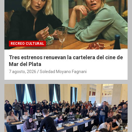
RECREO CULTURAL
Tres estrenos renuevan la cartelera del cine de
Mar del Plata
7 agosto, 2026
Soledad Moyano Fagnani