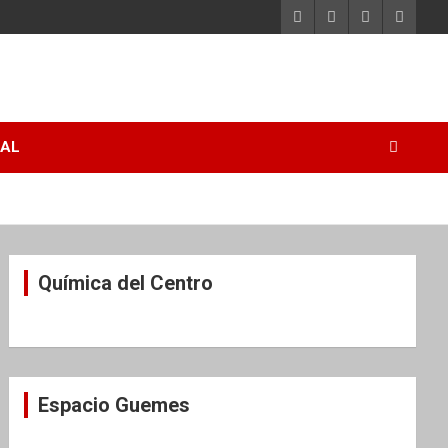
RAL
Química del Centro
Espacio Guemes