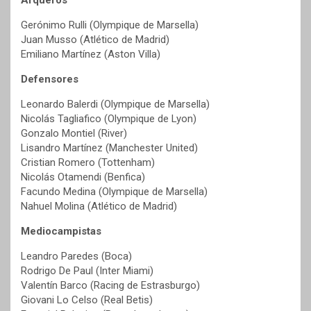
Gerónimo Rulli (Olympique de Marsella)
Juan Musso (Atlético de Madrid)
Emiliano Martínez (Aston Villa)
Defensores
Leonardo Balerdi (Olympique de Marsella)
Nicolás Tagliafico (Olympique de Lyon)
Gonzalo Montiel (River)
Lisandro Martínez (Manchester United)
Cristian Romero (Tottenham)
Nicolás Otamendi (Benfica)
Facundo Medina (Olympique de Marsella)
Nahuel Molina (Atlético de Madrid)
Mediocampistas
Leandro Paredes (Boca)
Rodrigo De Paul (Inter Miami)
Valentín Barco (Racing de Estrasburgo)
Giovani Lo Celso (Real Betis)