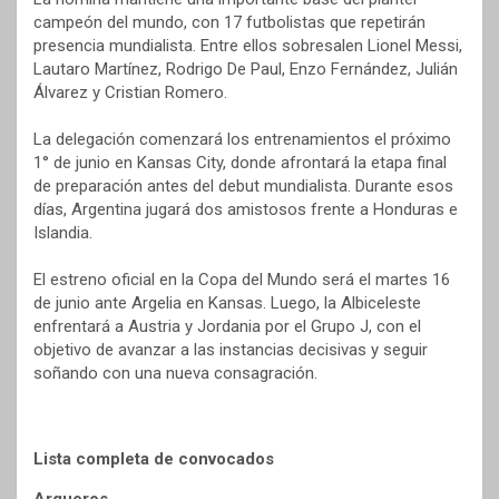
campeón del mundo, con 17 futbolistas que repetirán
presencia mundialista. Entre ellos sobresalen Lionel Messi,
Lautaro Martínez, Rodrigo De Paul, Enzo Fernández, Julián
Álvarez y Cristian Romero.
La delegación comenzará los entrenamientos el próximo
1° de junio en Kansas City, donde afrontará la etapa final
de preparación antes del debut mundialista. Durante esos
días, Argentina jugará dos amistosos frente a Honduras e
Islandia.
El estreno oficial en la Copa del Mundo será el martes 16
de junio ante Argelia en Kansas. Luego, la Albiceleste
enfrentará a Austria y Jordania por el Grupo J, con el
objetivo de avanzar a las instancias decisivas y seguir
soñando con una nueva consagración.
Lista completa de convocados
Arqueros