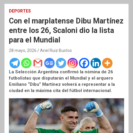
DEPORTES
Con el marplatense Dibu Martínez
entre los 26, Scaloni dio la lista
para el Mundial
28 mayo, 2026
Ariel Ruiz Bustos
La Selección Argentina confirmó la nómina de 26
futbolistas que disputarán el Mundial y el arquero
Emiliano “Dibu” Martínez volverá a representar a la
ciudad en la máxima cita del fútbol internacional.