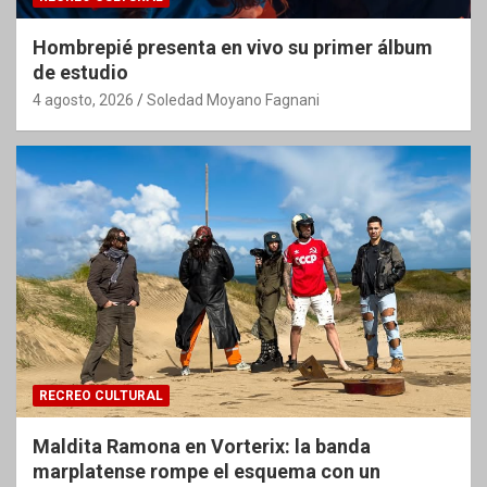
Hombrepié presenta en vivo su primer álbum
de estudio
4 agosto, 2026
Soledad Moyano Fagnani
RECREO CULTURAL
Maldita Ramona en Vorterix: la banda
marplatense rompe el esquema con un