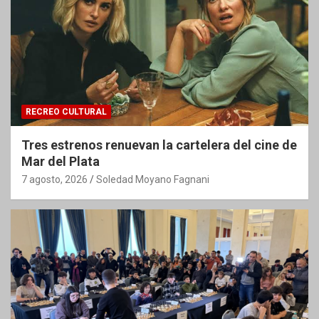
RECREO CULTURAL
Tres estrenos renuevan la cartelera del cine de
Mar del Plata
7 agosto, 2026
Soledad Moyano Fagnani