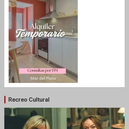
Recreo Cultural