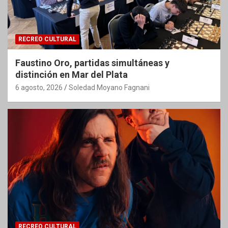
RECREO CULTURAL
Faustino Oro, partidas simultáneas y
distinción en Mar del Plata
6 agosto, 2026
Soledad Moyano Fagnani
RECREO CULTURAL