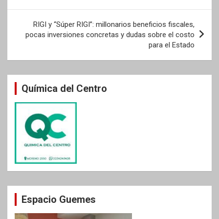
entradas
RIGI y “Súper RIGI”: millonarios beneficios fiscales,
pocas inversiones concretas y dudas sobre el costo
para el Estado
Química del Centro
Espacio Guemes