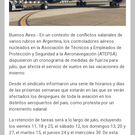
Buenos Aires.- En un contexto de conflictos salariales de
varios rubros en Argentina, los controladores aéreos
nucleados en la Asociación de Técnicos y Empleados de
Protección y Seguridad a la Aeronavegación (ATEPSA)
dispusieron un cronograma de medidas de fuerza para
julio, que afecta el servicio de vuelos en las vacaciones de
invierno.
Desde el sindicato informaron una serie de horarios y días
de las próximas semanas que estarán en las que se verán
afectados los despegues de toda la aviación en los
distintos aeropuertos del país, como protesta por un
incremento salarial.
La retención de tareas será a lo largo de julio, incluyendo
los viernes 11, 18 y 25, el sábado 12, los domingos 13, 20 y
27, el martes 15, el jueves 24 y el miércoles 30. De esta