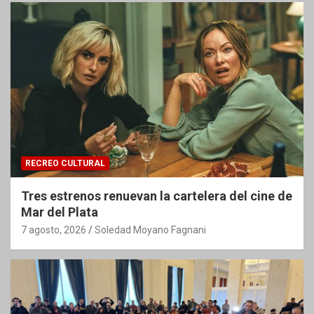
RECREO CULTURAL
Tres estrenos renuevan la cartelera del cine de
Mar del Plata
7 agosto, 2026
Soledad Moyano Fagnani