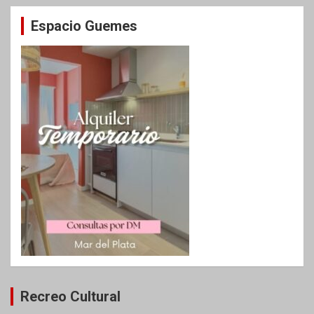
Espacio Guemes
Recreo Cultural