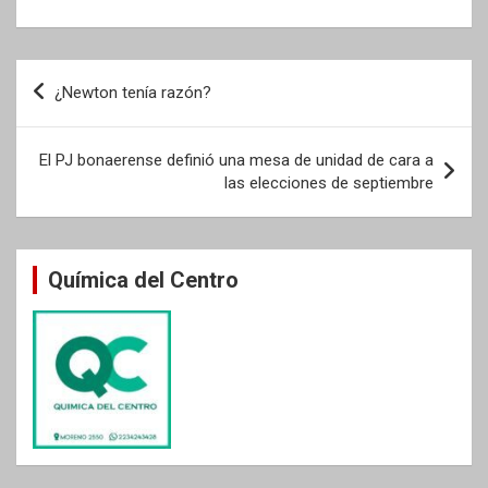
Navegación
¿Newton tenía razón?
de
entradas
El PJ bonaerense definió una mesa de unidad de cara a
las elecciones de septiembre
Química del Centro