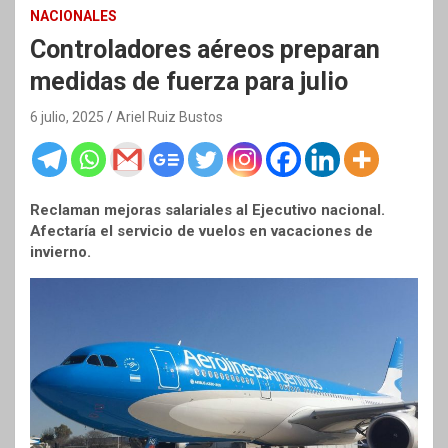
NACIONALES
Controladores aéreos preparan
medidas de fuerza para julio
6 julio, 2025
Ariel Ruiz Bustos
Reclaman mejoras salariales al Ejecutivo nacional.
Afectaría el servicio de vuelos en vacaciones de
invierno.