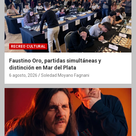
RECREO CULTURAL
Faustino Oro, partidas simultáneas y
distinción en Mar del Plata
6 agosto, 2026
Soledad Moyano Fagnani