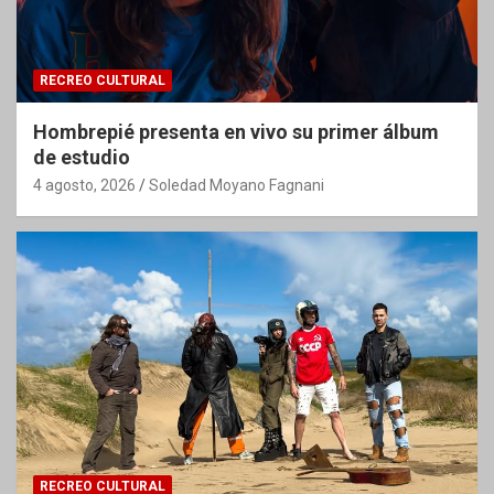
RECREO CULTURAL
Hombrepié presenta en vivo su primer álbum
de estudio
4 agosto, 2026
Soledad Moyano Fagnani
RECREO CULTURAL