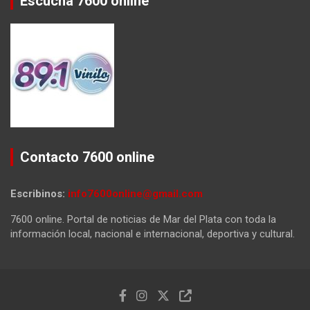
Escuchá 7600 online
Contacto 7600 online
Escribinos:
info7600online@gmail.com
7600 online. Portal de noticias de Mar del Plata con toda la
información local, nacional e internacional, deportiva y cultural.