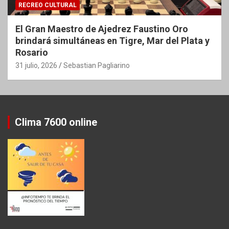
RECREO CULTURAL
El Gran Maestro de Ajedrez Faustino Oro
brindará simultáneas en Tigre, Mar del Plata y
Rosario
31 julio, 2026
Sebastian Pagliarino
Clima 7600 online