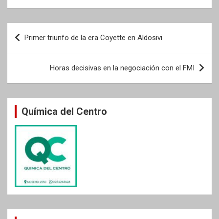
Navegación
Primer triunfo de la era Coyette en Aldosivi
de
entradas
Horas decisivas en la negociación con el FMI
Química del Centro