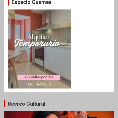
Espacio Guemes
Recreo Cultural