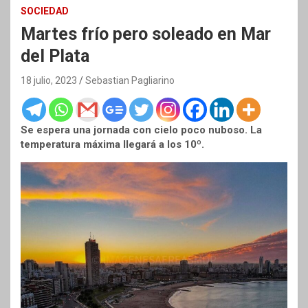
SOCIEDAD
Martes frío pero soleado en Mar
del Plata
18 julio, 2023
Sebastian Pagliarino
Se espera una jornada con cielo poco nuboso. La
temperatura máxima llegará a los 10º.