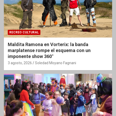
RECREO CULTURAL
Maldita Ramona en Vorterix: la banda
marplatense rompe el esquema con un
imponente show 360°
3 agosto, 2026
Soledad Moyano Fagnani