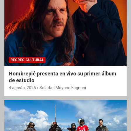
RECREO CULTURAL
Hombrepié presenta en vivo su primer álbum
de estudio
4 agosto, 2026
Soledad Moyano Fagnani