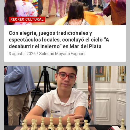
RECREO CULTURAL
Con alegría, juegos tradicionales y
espectáculos locales, concluyó el ciclo “A
desaburrir el invierno” en Mar del Plata
3 agosto, 2026
Soledad Moyano Fagnani