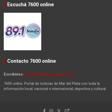
Escuchá 7600 online
Contacto 7600 online
Escribinos:
info7600online@gmail.com
7600 online. Portal de noticias de Mar del Plata con toda la
información local, nacional e internacional, deportiva y cultural.