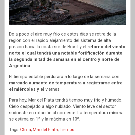
De a poco el aire muy frio de estos días se retira de la
región con el rápido alejamiento del sistema de alta
presión hacia la costa sur de Brasil y el
retorno del viento
norte el cual tendrá una notable fortificación durante
la segunda mitad de semana en el centro y norte de
Argentina
.
El tiempo estable perdurará a lo largo de la semana con
marcado aumento de temperatura a registrarse entre
el miércoles y el
viernes.
Para hoy, Mar del Plata tendrá tiempo muy frío y húmedo.
Cielo despejado a algo nublado. Viento leve del sector
sudoeste en rotación al noroeste. La temperatura mínima
se estima en 1º y la máxima en 10º.
Tags:
Clima
,
Mar del Plata
,
Tiempo