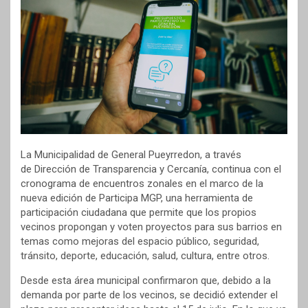
La Municipalidad de General Pueyrredon, a través
de Dirección de Transparencia y Cercanía, continua con el
cronograma de encuentros zonales en el marco de la
nueva edición de Participa MGP, una herramienta de
participación ciudadana que permite que los propios
vecinos propongan y voten proyectos para sus barrios en
temas como mejoras del espacio público, seguridad,
tránsito, deporte, educación, salud, cultura, entre otros.
Desde esta área municipal confirmaron que, debido a la
demanda por parte de los vecinos, se decidió extender el