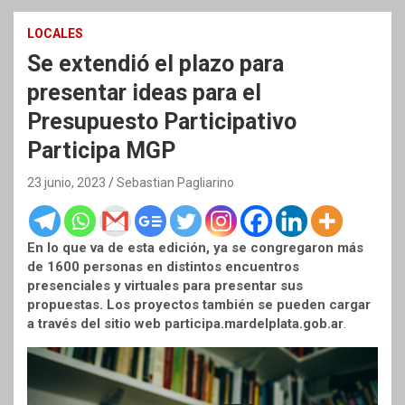
LOCALES
Se extendió el plazo para
presentar ideas para el
Presupuesto Participativo
Participa MGP
23 junio, 2023
Sebastian Pagliarino
En lo que va de esta edición, ya se congregaron más
de 1600 personas en distintos encuentros
presenciales y virtuales para presentar sus
propuestas. Los proyectos también se pueden cargar
a través del sitio web participa.mardelplata.gob.ar
.