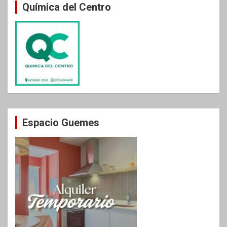
Química del Centro
Espacio Guemes