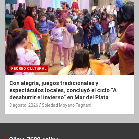
RECREO CULTURAL
Con alegría, juegos tradicionales y
espectáculos locales, concluyó el ciclo “A
desaburrir el invierno” en Mar del Plata
3 agosto, 2026
Soledad Moyano Fagnani