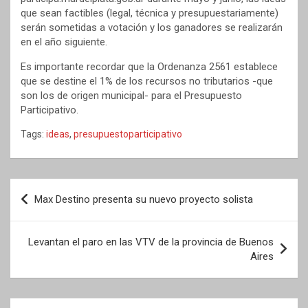
que sean factibles (legal, técnica y presupuestariamente)
serán sometidas a votación y los ganadores se realizarán
en el año siguiente.
Es importante recordar que la Ordenanza 2561 establece
que se destine el 1% de los recursos no tributarios -que
son los de origen municipal- para el Presupuesto
Participativo.
Tags:
ideas
,
presupuestoparticipativo
Navegación
Max Destino presenta su nuevo proyecto solista
de
entradas
Levantan el paro en las VTV de la provincia de Buenos
Aires