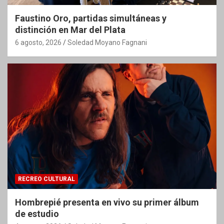
Faustino Oro, partidas simultáneas y
distinción en Mar del Plata
6 agosto, 2026
Soledad Moyano Fagnani
RECREO CULTURAL
Hombrepié presenta en vivo su primer álbum
de estudio