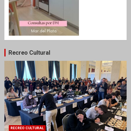
Recreo Cultural
RECREO CULTURAL