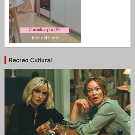
Recreo Cultural