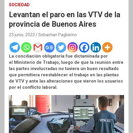
SOCIEDAD
Levantan el paro en las VTV de la
provincia de Buenos Aires
23 junio, 2023
Sebastian Pagliarino
La conciliación obligatoria fue dictaminada por
el Ministerio de Trabajo, luego de que la reunión entre
las partes involucradas no tuviera un buen resultado
que permitiera reestablecer el trabajo en las plantas
de VTV y ante las alteraciones que vieron los usuarios
por el conflicto laboral.