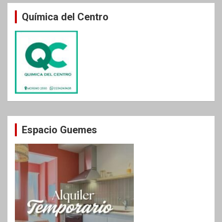
Química del Centro
Espacio Guemes