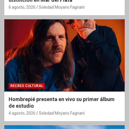
6 agosto, 2026
Soledad Moyano Fagnani
RECREO CULTURAL
Hombrepié presenta en vivo su primer álbum
de estudio
4 agosto, 2026
Soledad Moyano Fagnani