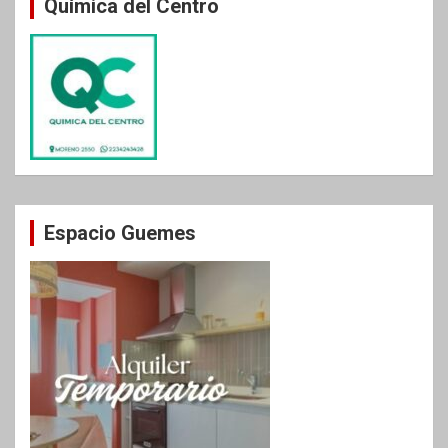
Química del Centro
Espacio Guemes