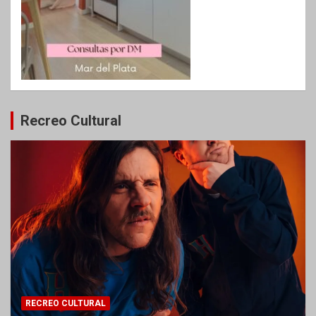
Recreo Cultural
RECREO CULTURAL