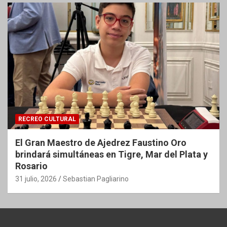
RECREO CULTURAL
El Gran Maestro de Ajedrez Faustino Oro
brindará simultáneas en Tigre, Mar del Plata y
Rosario
31 julio, 2026
Sebastian Pagliarino