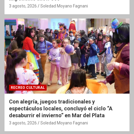
3 agosto, 2026
Soledad Moyano Fagnani
RECREO CULTURAL
Con alegría, juegos tradicionales y
espectáculos locales, concluyó el ciclo “A
desaburrir el invierno” en Mar del Plata
3 agosto, 2026
Soledad Moyano Fagnani