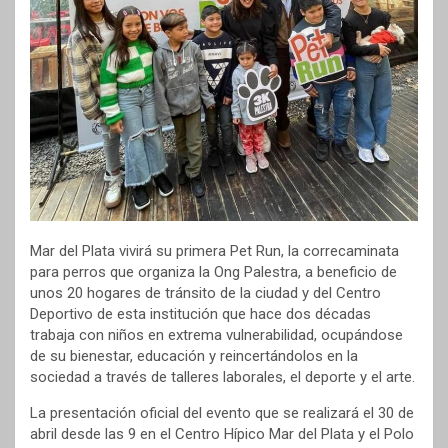
Mar del Plata vivirá su primera Pet Run, la correcaminata
para perros que organiza la Ong Palestra, a beneficio de
unos 20 hogares de tránsito de la ciudad y del Centro
Deportivo de esta institución que hace dos décadas
trabaja con niños en extrema vulnerabilidad, ocupándose
de su bienestar, educación y reincertándolos en la
sociedad a través de talleres laborales, el deporte y el arte.
La presentación oficial del evento que se realizará el 30 de
abril desde las 9 en el Centro Hípico Mar del Plata y el Polo