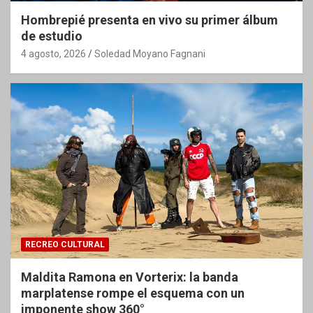
Hombrepié presenta en vivo su primer álbum
de estudio
4 agosto, 2026
Soledad Moyano Fagnani
RECREO CULTURAL
Maldita Ramona en Vorterix: la banda
marplatense rompe el esquema con un
imponente show 360°