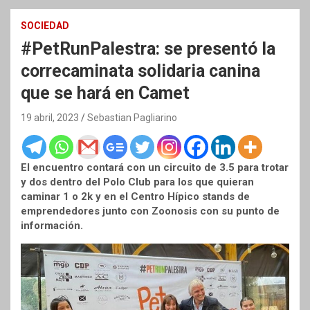
SOCIEDAD
#PetRunPalestra: se presentó la
correcaminata solidaria canina
que se hará en Camet
19 abril, 2023
Sebastian Pagliarino
El encuentro contará con un circuito de 3.5 para trotar
y dos dentro del Polo Club para los que quieran
caminar 1 o 2k y en el Centro Hípico stands de
emprendedores junto con Zoonosis con su punto de
información.