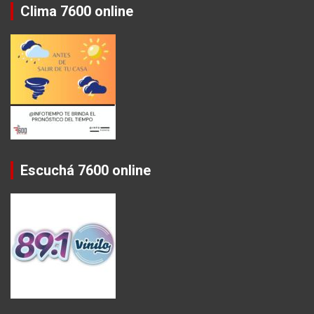
Clima 7600 online
Escuchá 7600 online