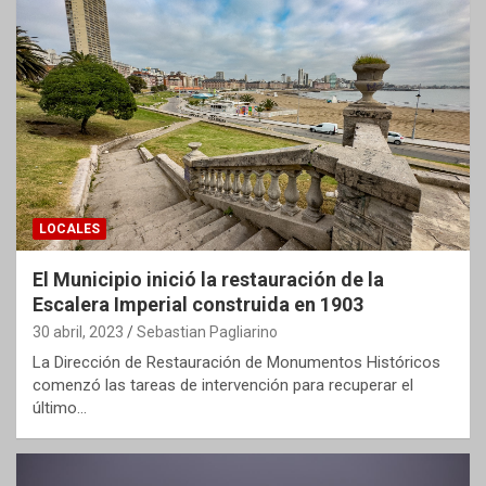
LOCALES
El Municipio inició la restauración de la
Escalera Imperial construida en 1903
30 abril, 2023
Sebastian Pagliarino
La Dirección de Restauración de Monumentos Históricos
comenzó las tareas de intervención para recuperar el
último…