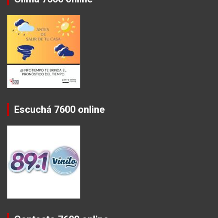
Escuchá 7600 online