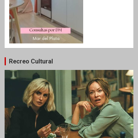
Recreo Cultural