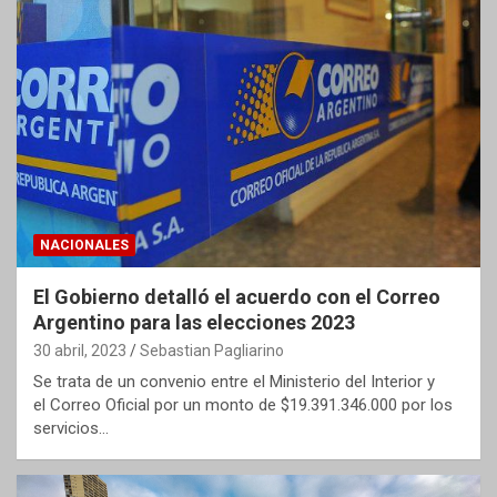
NACIONALES
El Gobierno detalló el acuerdo con el Correo
Argentino para las elecciones 2023
30 abril, 2023
Sebastian Pagliarino
Se trata de un convenio entre el Ministerio del Interior y
el Correo Oficial por un monto de $19.391.346.000 por los
servicios…