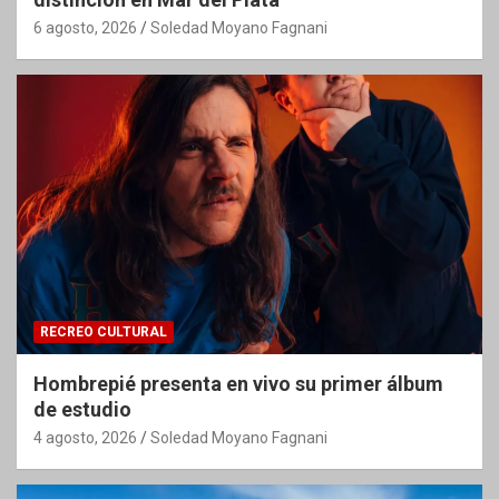
6 agosto, 2026
Soledad Moyano Fagnani
RECREO CULTURAL
Hombrepié presenta en vivo su primer álbum
de estudio
4 agosto, 2026
Soledad Moyano Fagnani