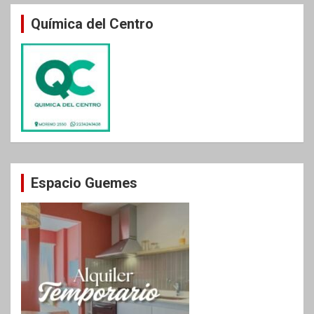
entradas
Química del Centro
Espacio Guemes