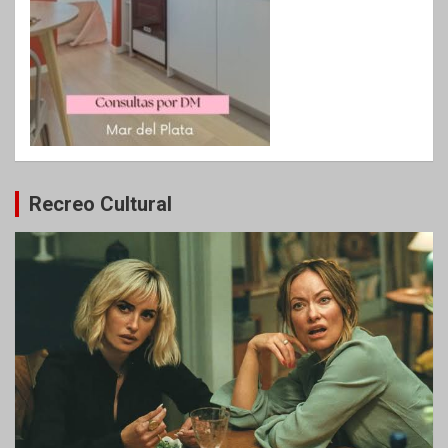
Recreo Cultural