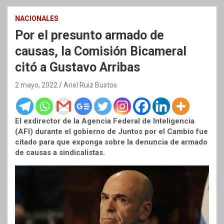
NACIONALES
Por el presunto armado de
causas, la Comisión Bicameral
citó a Gustavo Arribas
2 mayo, 2022
Ariel Ruiz Bustos
El exdirector de la Agencia Federal de Inteligencia
(AFI) durante el gobierno de Juntos por el Cambio fue
citado para que exponga sobre la denuncia de armado
de causas a sindicalistas.