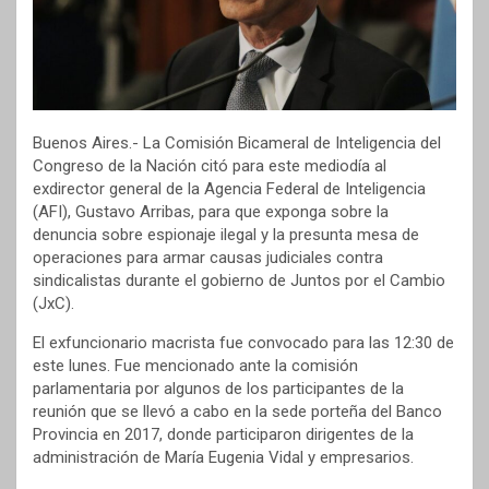
Buenos Aires.- La Comisión Bicameral de Inteligencia del
Congreso de la Nación citó para este mediodía al
exdirector general de la Agencia Federal de Inteligencia
(AFI), Gustavo Arribas, para que exponga sobre la
denuncia sobre espionaje ilegal y la presunta mesa de
operaciones para armar causas judiciales contra
sindicalistas durante el gobierno de Juntos por el Cambio
(JxC).
El exfuncionario macrista fue convocado para las 12:30 de
este lunes. Fue mencionado ante la comisión
parlamentaria por algunos de los participantes de la
reunión que se llevó a cabo en la sede porteña del Banco
Provincia en 2017, donde participaron dirigentes de la
administración de María Eugenia Vidal y empresarios.