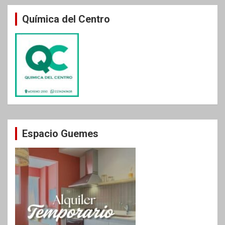
Química del Centro
Espacio Guemes