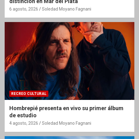
distinción en Mar del Plata
6 agosto, 2026
Soledad Moyano Fagnani
RECREO CULTURAL
Hombrepié presenta en vivo su primer álbum
de estudio
4 agosto, 2026
Soledad Moyano Fagnani