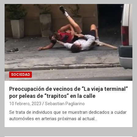
SOCIEDAD
Preocupación de vecinos de “La vieja terminal”
por peleas de “trapitos” en la calle
10 febrero, 2023
Sebastian Pagliarino
Se trata de individuos que se muestran dedicados a cuidar
automóviles en arterias próximas al actual…