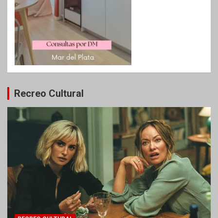
Recreo Cultural