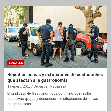
LOCALES
Repudian peleas y extorsiones de cuidacoches
que afectan a la gastronomía
19 enero, 2025
Sebastian Pagliarino
El sindicato de Gastronómicos confirmó que recibe
sucesivas quejas y denuncias por situaciones delictivas
que perjudican…