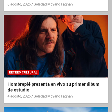
6 agosto, 2026
Soledad Moyano Fagnani
RECREO CULTURAL
Hombrepié presenta en vivo su primer álbum
de estudio
4 agosto, 2026
Soledad Moyano Fagnani