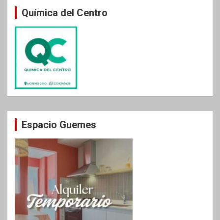
Química del Centro
Espacio Guemes