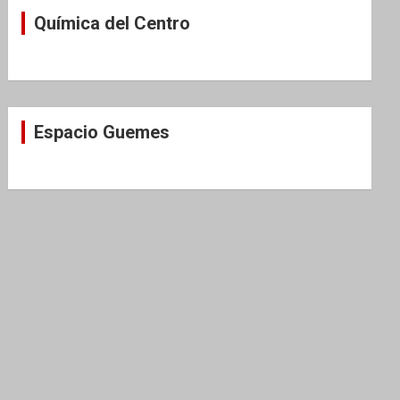
Química del Centro
Espacio Guemes