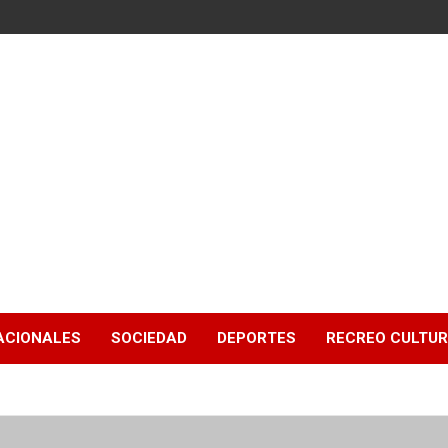
ACIONALES
SOCIEDAD
DEPORTES
RECREO CULTU