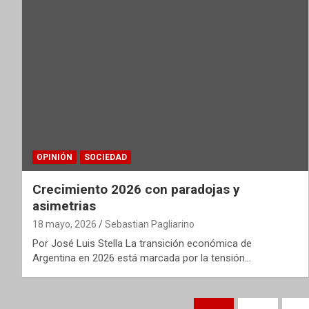
OPINIÓN
SOCIEDAD
Crecimiento 2026 con paradojas y
asimetrias
18 mayo, 2026
Sebastian Pagliarino
Por José Luis Stella La transición económica de
Argentina en 2026 está marcada por la tensión…