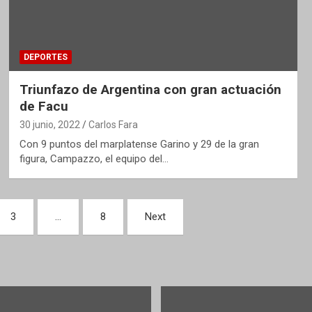
DEPORTES
Triunfazo de Argentina con gran actuación
de Facu
30 junio, 2022
Carlos Fara
Con 9 puntos del marplatense Garino y 29 de la gran
figura, Campazzo, el equipo del…
3
…
8
Next