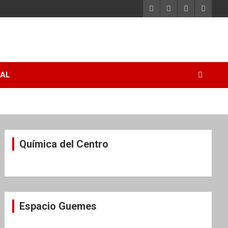
RAL
Química del Centro
Espacio Guemes