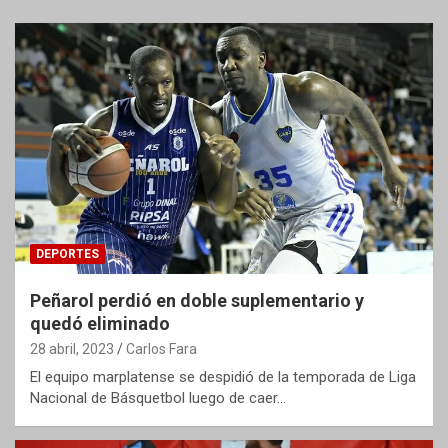
DEPORTES
Peñarol perdió en doble suplementario y
quedó eliminado
28 abril, 2023
Carlos Fara
El equipo marplatense se despidió de la temporada de Liga
Nacional de Básquetbol luego de caer…