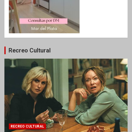
Recreo Cultural
RECREO CULTURAL