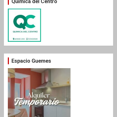
Química del Centro
Espacio Guemes