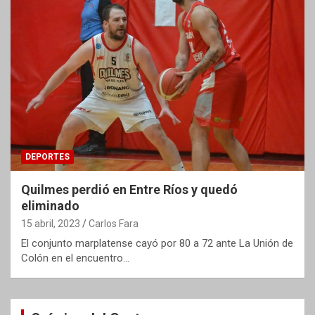
DEPORTES
Quilmes perdió en Entre Ríos y quedó
eliminado
15 abril, 2023
Carlos Fara
El conjunto marplatense cayó por 80 a 72 ante La Unión de
Colón en el encuentro…