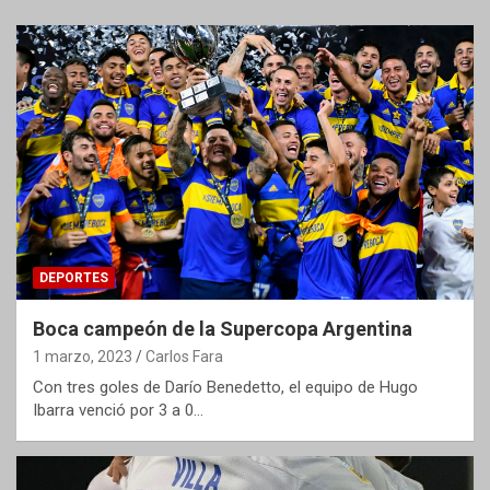
DEPORTES
Boca campeón de la Supercopa Argentina
1 marzo, 2023
Carlos Fara
Con tres goles de Darío Benedetto, el equipo de Hugo
Ibarra venció por 3 a 0…