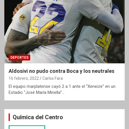
DEPORTES
Aldosivi no pudo contra Boca y los neutrales
16 febrero, 2022
Carlos Fara
El equipo marplatense cayó 2 a 1 ante el “Xeneize” en un
Estadio “José María Minella”…
Química del Centro