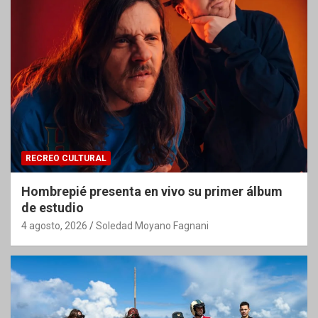
RECREO CULTURAL
Hombrepié presenta en vivo su primer álbum
de estudio
4 agosto, 2026
Soledad Moyano Fagnani