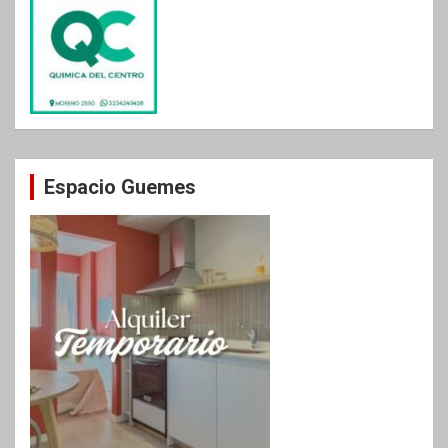
Espacio Guemes