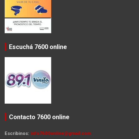
Escuchá 7600 online
Contacto 7600 online
Escribinos:
info7600online@gmail.com