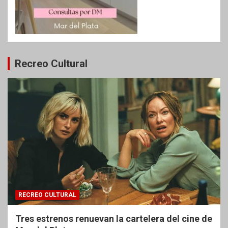
Recreo Cultural
RECREO CULTURAL
Tres estrenos renuevan la cartelera del cine de