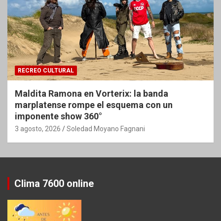
RECREO CULTURAL
Maldita Ramona en Vorterix: la banda
marplatense rompe el esquema con un
imponente show 360°
3 agosto, 2026
Soledad Moyano Fagnani
Clima 7600 online