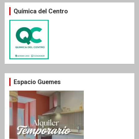
Química del Centro
Espacio Guemes