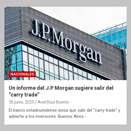
NACIONALES
Un informe del J.P Morgan sugiere salir del
“carry trade”
30 junio, 2025
Ariel Ruiz Bustos
El banco estadounidense avisa que sale del “carry trade” y
advierte a los inversores. Buenos Aires.-…