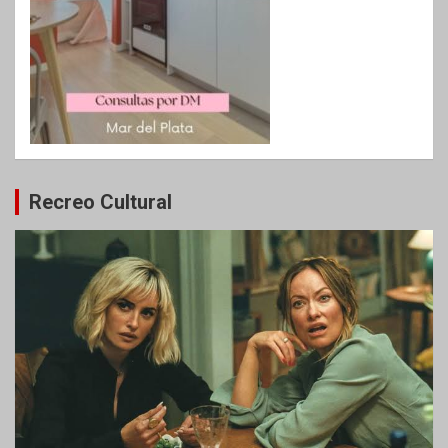
Recreo Cultural