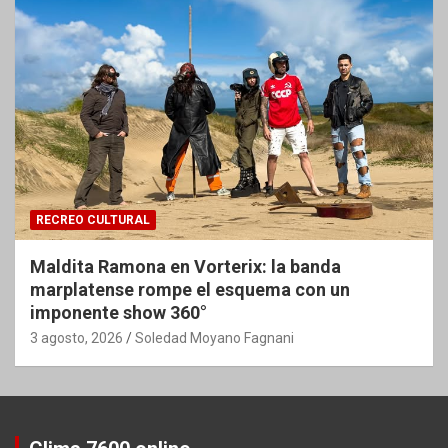
RECREO CULTURAL
Maldita Ramona en Vorterix: la banda
marplatense rompe el esquema con un
imponente show 360°
3 agosto, 2026
Soledad Moyano Fagnani