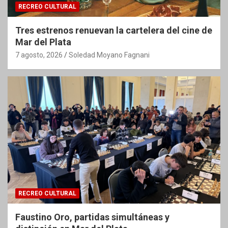
RECREO CULTURAL
Tres estrenos renuevan la cartelera del cine de
Mar del Plata
7 agosto, 2026
Soledad Moyano Fagnani
RECREO CULTURAL
Faustino Oro, partidas simultáneas y