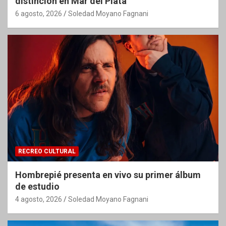
distinción en Mar del Plata
6 agosto, 2026
Soledad Moyano Fagnani
RECREO CULTURAL
Hombrepié presenta en vivo su primer álbum
de estudio
4 agosto, 2026
Soledad Moyano Fagnani