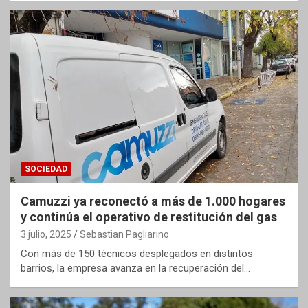
SOCIEDAD
Camuzzi ya reconectó a más de 1.000 hogares
y continúa el operativo de restitución del gas
3 julio, 2025
Sebastian Pagliarino
Con más de 150 técnicos desplegados en distintos
barrios, la empresa avanza en la recuperación del…