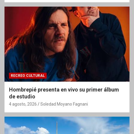
RECREO CULTURAL
Hombrepié presenta en vivo su primer álbum
de estudio
4 agosto, 2026
Soledad Moyano Fagnani