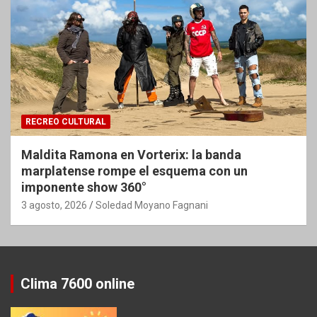
RECREO CULTURAL
Maldita Ramona en Vorterix: la banda
marplatense rompe el esquema con un
imponente show 360°
3 agosto, 2026
Soledad Moyano Fagnani
Clima 7600 online