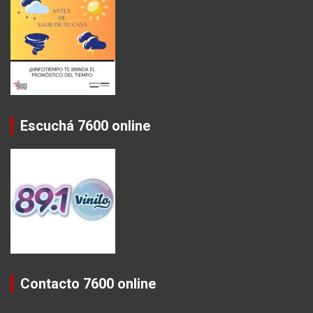
Escuchá 7600 online
Contacto 7600 online