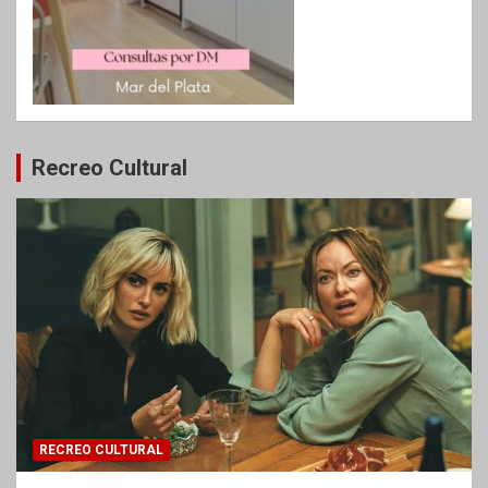
Recreo Cultural
RECREO CULTURAL