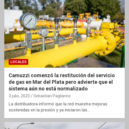
LOCALES
Camuzzi comenzó la restitución del servicio
de gas en Mar del Plata pero advierte que el
sistema aún no está normalizado
3 julio, 2025
Sebastian Pagliarino
La distribuidora informó que la red muestra mejoras
sostenidas en la presión y ya iniciaron las…