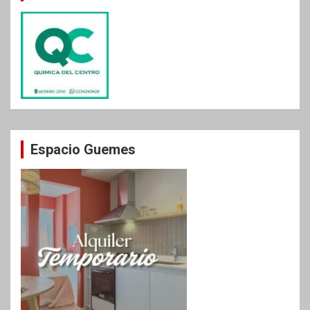
Espacio Guemes