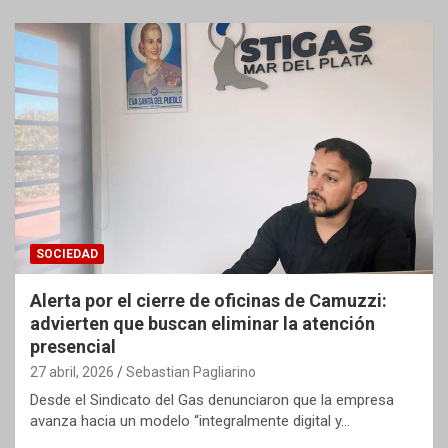
SOCIEDAD
Alerta por el cierre de oficinas de Camuzzi:
advierten que buscan eliminar la atención
presencial
27 abril, 2026
Sebastian Pagliarino
Desde el Sindicato del Gas denunciaron que la empresa
avanza hacia un modelo “integralmente digital y…