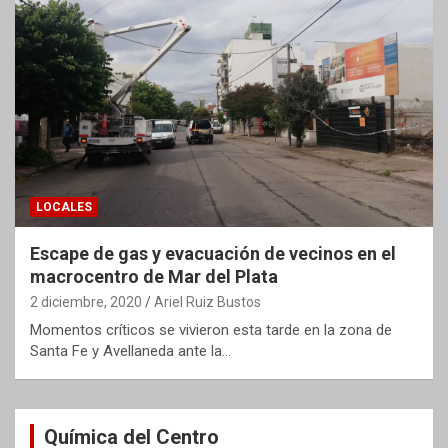
LOCALES
Escape de gas y evacuación de vecinos en el
macrocentro de Mar del Plata
2 diciembre, 2020
Ariel Ruiz Bustos
Momentos críticos se vivieron esta tarde en la zona de
Santa Fe y Avellaneda ante la…
Química del Centro