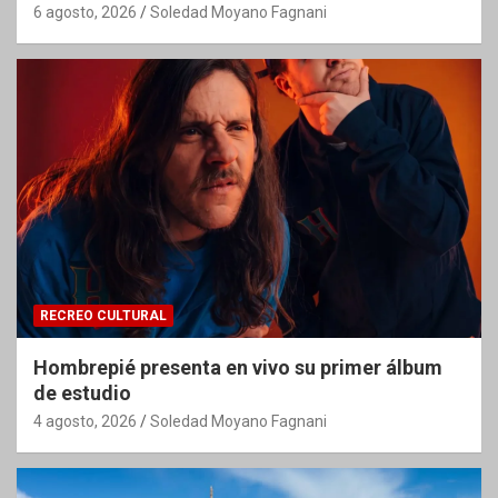
6 agosto, 2026
Soledad Moyano Fagnani
RECREO CULTURAL
Hombrepié presenta en vivo su primer álbum
de estudio
4 agosto, 2026
Soledad Moyano Fagnani