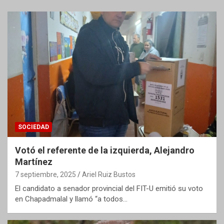
SOCIEDAD
Votó el referente de la izquierda, Alejandro
Martínez
7 septiembre, 2025
Ariel Ruiz Bustos
El candidato a senador provincial del FIT-U emitió su voto
en Chapadmalal y llamó “a todos…