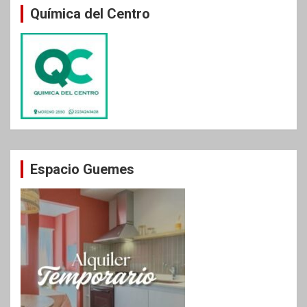
Química del Centro
Espacio Guemes