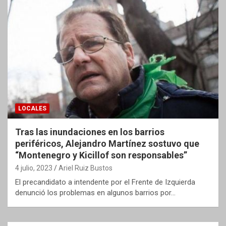
LOCALES
Tras las inundaciones en los barrios
periféricos, Alejandro Martínez sostuvo que
“Montenegro y Kicillof son responsables”
4 julio, 2023
Ariel Ruiz Bustos
El precandidato a intendente por el Frente de Izquierda
denunció los problemas en algunos barrios por…