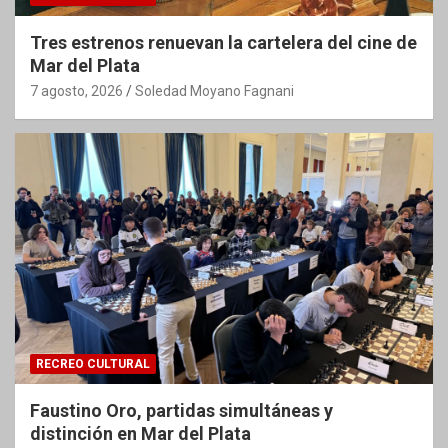
Tres estrenos renuevan la cartelera del cine de
Mar del Plata
7 agosto, 2026
Soledad Moyano Fagnani
RECREO CULTURAL
Faustino Oro, partidas simultáneas y
distinción en Mar del Plata