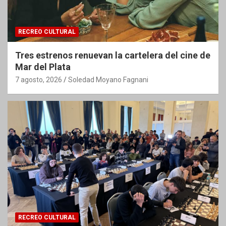
RECREO CULTURAL
Tres estrenos renuevan la cartelera del cine de
Mar del Plata
7 agosto, 2026
Soledad Moyano Fagnani
RECREO CULTURAL