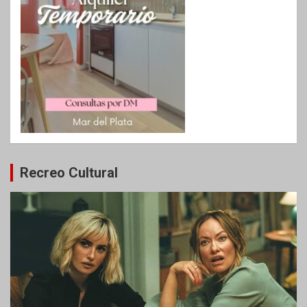
Recreo Cultural