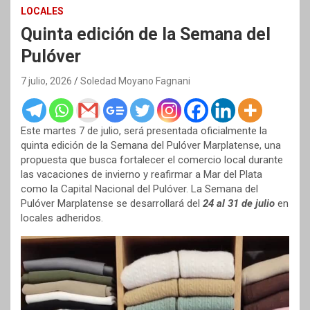
LOCALES
Quinta edición de la Semana del
Pulóver
7 julio, 2026
Soledad Moyano Fagnani
Este martes 7 de julio, será presentada oficialmente la
quinta edición de la Semana del Pulóver Marplatense, una
propuesta que busca fortalecer el comercio local durante
las vacaciones de invierno y reafirmar a Mar del Plata
como la Capital Nacional del Pulóver. La Semana del
Pulóver Marplatense se desarrollará del
24 al 31 de julio
en
locales adheridos.