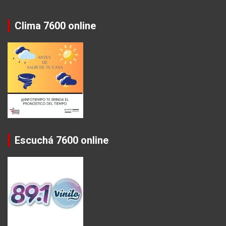
Clima 7600 online
Escuchá 7600 online