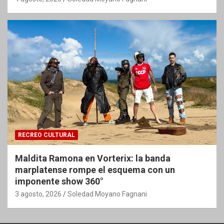
RECREO CULTURAL
Maldita Ramona en Vorterix: la banda
marplatense rompe el esquema con un
imponente show 360°
3 agosto, 2026
Soledad Moyano Fagnani