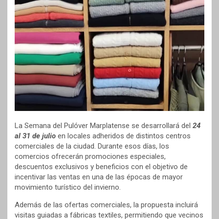
La Semana del Pulóver Marplatense se desarrollará del
24
al 31 de julio
en locales adheridos de distintos centros
comerciales de la ciudad. Durante esos días, los
comercios ofrecerán promociones especiales,
descuentos exclusivos y beneficios con el objetivo de
incentivar las ventas en una de las épocas de mayor
movimiento turístico del invierno.
Además de las ofertas comerciales, la propuesta incluirá
visitas guiadas a fábricas textiles, permitiendo que vecinos