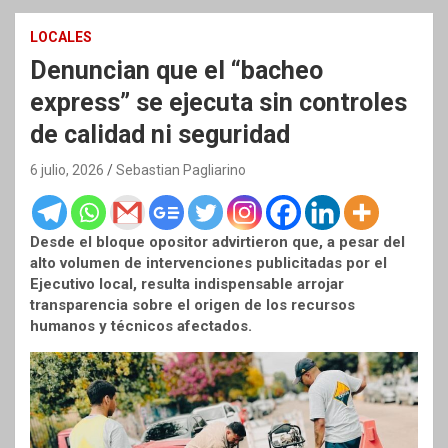
LOCALES
Denuncian que el “bacheo
express” se ejecuta sin controles
de calidad ni seguridad
6 julio, 2026
Sebastian Pagliarino
Desde el bloque opositor advirtieron que, a pesar del
alto volumen de intervenciones publicitadas por el
Ejecutivo local, resulta indispensable arrojar
transparencia sobre el origen de los recursos
humanos y técnicos afectados.