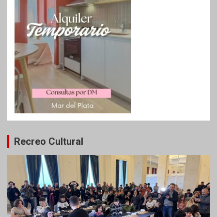
Recreo Cultural