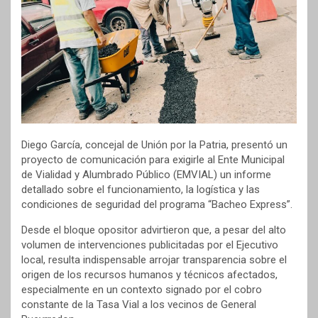
Diego García, concejal de Unión por la Patria, presentó un
proyecto de comunicación para exigirle al Ente Municipal
de Vialidad y Alumbrado Público (EMVIAL) un informe
detallado sobre el funcionamiento, la logística y las
condiciones de seguridad del programa “Bacheo Express”.
Desde el bloque opositor advirtieron que, a pesar del alto
volumen de intervenciones publicitadas por el Ejecutivo
local, resulta indispensable arrojar transparencia sobre el
origen de los recursos humanos y técnicos afectados,
especialmente en un contexto signado por el cobro
constante de la Tasa Vial a los vecinos de General