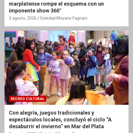
marplatense rompe el esquema con un
imponente show 360°
3 agosto, 2026
Soledad Moyano Fagnani
RECREO CULTURAL
Con alegría, juegos tradicionales y
espectáculos locales, concluyó el ciclo “A
desaburrir el invierno” en Mar del Plata