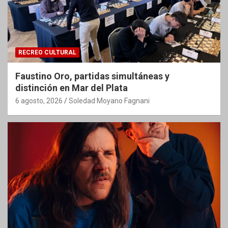
RECREO CULTURAL
Faustino Oro, partidas simultáneas y
distinción en Mar del Plata
6 agosto, 2026
Soledad Moyano Fagnani