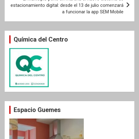
estacionamiento digital: desde el 13 de julio comenzará
a funcionar la app SEM Mobile
Química del Centro
Espacio Guemes