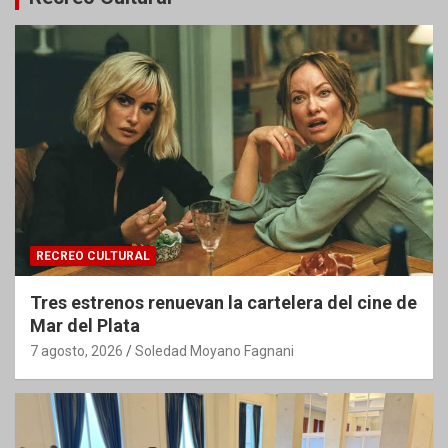
RECREO CULTURAL
Tres estrenos renuevan la cartelera del cine de
Mar del Plata
7 agosto, 2026
Soledad Moyano Fagnani