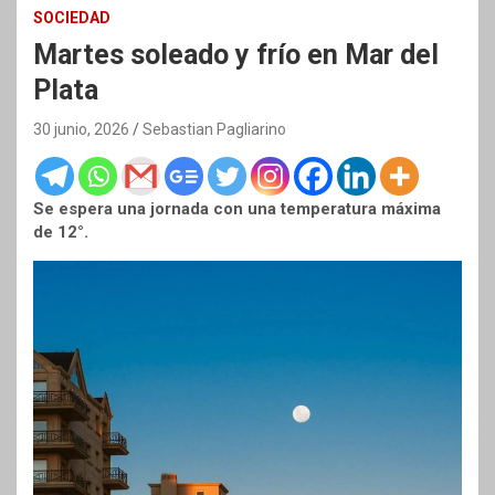
SOCIEDAD
Martes soleado y frío en Mar del
Plata
30 junio, 2026
Sebastian Pagliarino
Se espera una jornada con una temperatura máxima
de 12°.