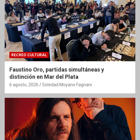
RECREO CULTURAL
Faustino Oro, partidas simultáneas y
distinción en Mar del Plata
6 agosto, 2026
Soledad Moyano Fagnani