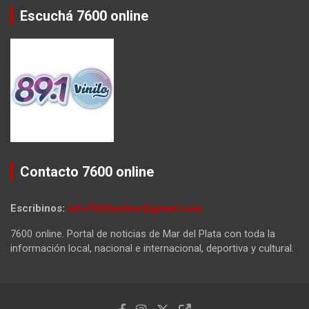
Escuchá 7600 online
Contacto 7600 online
Escribinos:
info7600online@gmail.com
7600 online. Portal de noticias de Mar del Plata con toda la
información local, nacional e internacional, deportiva y cultural.