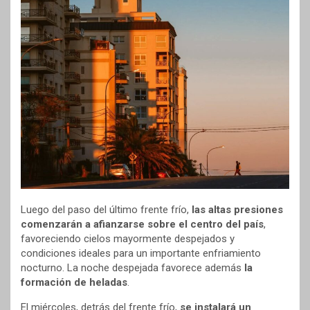
Luego del paso del último frente frío,
las altas presiones
comenzarán a afianzarse sobre el centro del país
,
favoreciendo cielos mayormente despejados y
condiciones ideales para un importante enfriamiento
nocturno. La noche despejada favorece además
la
formación de heladas
.
El miércoles, detrás del frente frío,
se instalará un