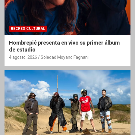
RECREO CULTURAL
Hombrepié presenta en vivo su primer álbum
de estudio
4 agosto, 2026
Soledad Moyano Fagnani