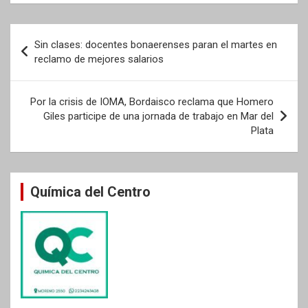
Navegación
Sin clases: docentes bonaerenses paran el martes en
de
reclamo de mejores salarios
entradas
Por la crisis de IOMA, Bordaisco reclama que Homero
Giles participe de una jornada de trabajo en Mar del
Plata
Química del Centro