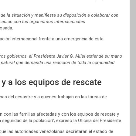
de la situación y manifiesta su disposición a colaborar con
inación con los organismos internacionales
Rosada.
ación internacional frente a una emergencia de esta
ros gobiernos, el Presidente Javier G. Milei extiende su mano
fe natural que demanda una reacción de toda la comunidad
 y a los equipos de rescate
mas del desastre y a quienes trabajan en las tareas de
 con las familias afectadas y con los equipos de rescate y
 seguridad de la población”, expresó la Oficina del Presidente.
que las autoridades venezolanas decretaran el estado de