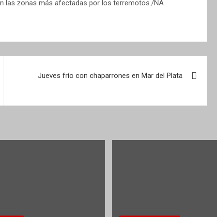
en las zonas más afectadas por los terremotos./NA
Jueves frío con chaparrones en Mar del Plata