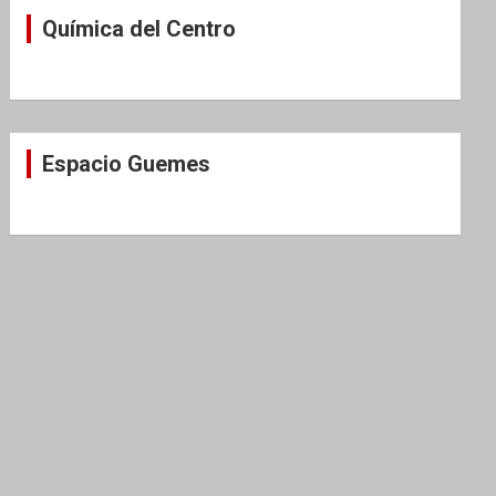
Química del Centro
Espacio Guemes