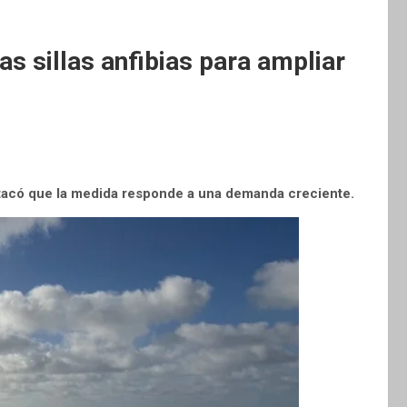
s sillas anfibias para ampliar
tacó que la medida responde a una demanda creciente.