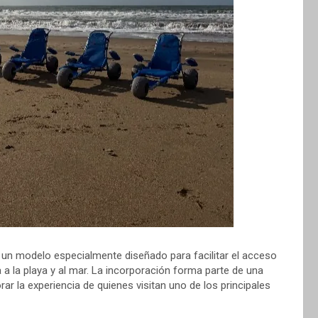
 un modelo especialmente diseñado para facilitar el acceso
a la playa y al mar. La incorporación forma parte de una
ar la experiencia de quienes visitan uno de los principales