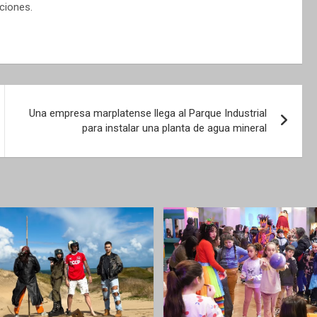
ciones.
Una empresa marplatense llega al Parque Industrial
para instalar una planta de agua mineral