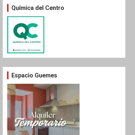
Química del Centro
Espacio Guemes