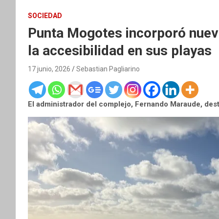
SOCIEDAD
Punta Mogotes incorporó nueva
la accesibilidad en sus playas
17 junio, 2026
Sebastian Pagliarino
El administrador del complejo, Fernando Maraude, des