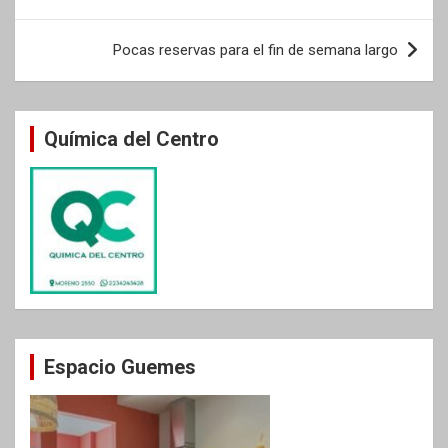
entradas
Pocas reservas para el fin de semana largo
Química del Centro
Espacio Guemes