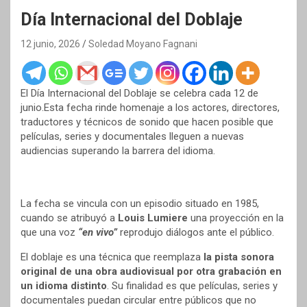
Día Internacional del Doblaje
12 junio, 2026
Soledad Moyano Fagnani
El Día Internacional del Doblaje se celebra cada 12 de
junio.Esta fecha rinde homenaje a los actores, directores,
traductores y técnicos de sonido que hacen posible que
películas, series y documentales lleguen a nuevas
audiencias superando la barrera del idioma.
La fecha se vincula con un episodio situado en 1985,
cuando se atribuyó a
Louis Lumiere
una proyección en la
que una voz
“en vivo”
reprodujo diálogos ante el público.
El doblaje es una técnica que reemplaza
la pista sonora
original de una obra audiovisual por otra grabación en
un idioma distinto
. Su finalidad es que películas, series y
documentales puedan circular entre públicos que no