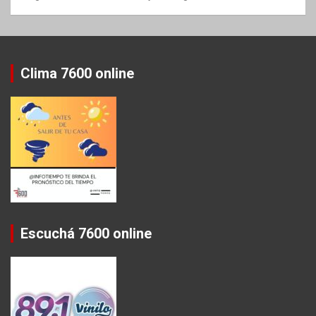
Clima 7600 online
Escuchá 7600 online