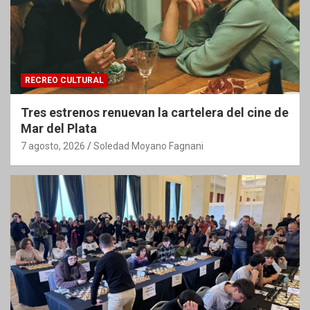
RECREO CULTURAL
Tres estrenos renuevan la cartelera del cine de
Mar del Plata
7 agosto, 2026
Soledad Moyano Fagnani