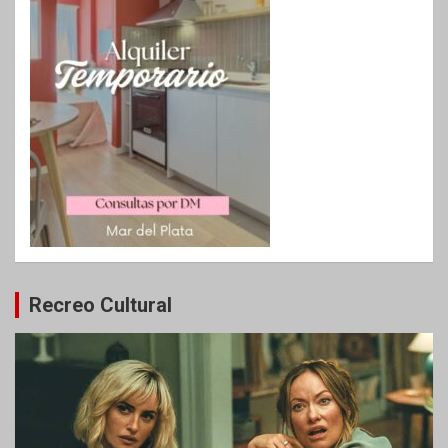
Recreo Cultural