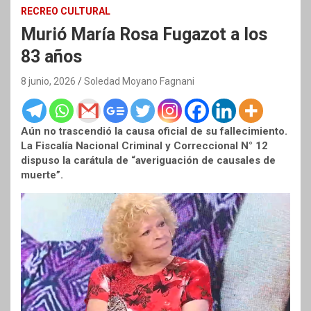
RECREO CULTURAL
Murió María Rosa Fugazot a los
83 años
8 junio, 2026
Soledad Moyano Fagnani
Aún no trascendió la causa oficial de su fallecimiento.
La Fiscalía Nacional Criminal y Correccional N° 12
dispuso la carátula de “averiguación de causales de
muerte”.