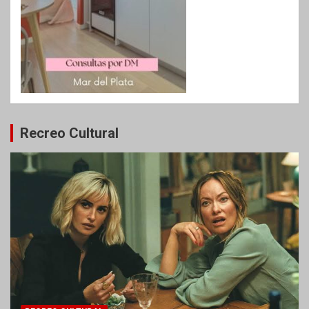
Recreo Cultural