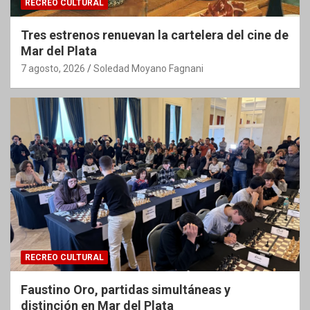
RECREO CULTURAL
Tres estrenos renuevan la cartelera del cine de
Mar del Plata
7 agosto, 2026
Soledad Moyano Fagnani
RECREO CULTURAL
Faustino Oro, partidas simultáneas y
distinción en Mar del Plata