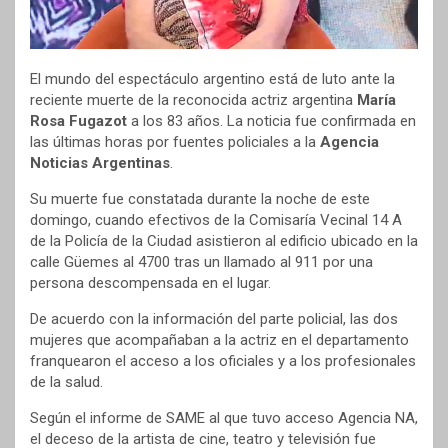
El mundo del espectáculo argentino está de luto ante la
reciente muerte de la reconocida actriz argentina
María
Rosa Fugazot
a los 83 años. La noticia fue confirmada en
las últimas horas por fuentes policiales a la
Agencia
Noticias Argentinas
.
Su muerte fue constatada durante la noche de este
domingo, cuando efectivos de la Comisaría Vecinal 14 A
de la Policía de la Ciudad asistieron al edificio ubicado en la
calle Güemes al 4700 tras un llamado al 911 por una
persona descompensada en el lugar.
De acuerdo con la información del parte policial, las dos
mujeres que acompañaban a la actriz en el departamento
franquearon el acceso a los oficiales y a los profesionales
de la salud.
Según el informe de SAME al que tuvo acceso Agencia NA,
el deceso de la artista de cine, teatro y televisión fue