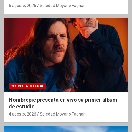
6 agosto, 2026
Soledad Moyano Fagnani
RECREO CULTURAL
Hombrepié presenta en vivo su primer álbum
de estudio
4 agosto, 2026
Soledad Moyano Fagnani