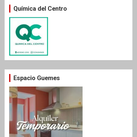
Química del Centro
Espacio Guemes