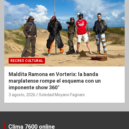
RECREO CULTURAL
Maldita Ramona en Vorterix: la banda
marplatense rompe el esquema con un
imponente show 360°
3 agosto, 2026
Soledad Moyano Fagnani
Clima 7600 online