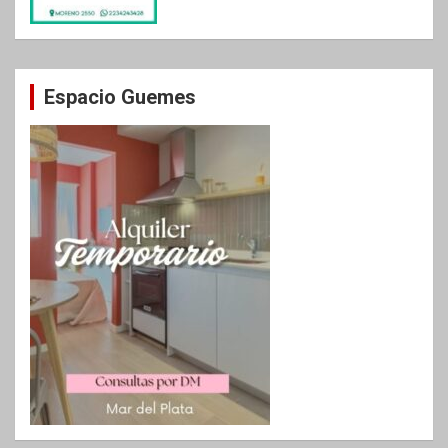
Espacio Guemes