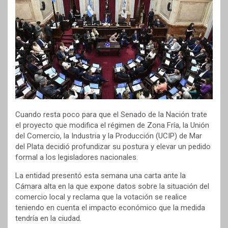
Cuando resta poco para que el Senado de la Nación trate
el proyecto que modifica el régimen de Zona Fría, la Unión
del Comercio, la Industria y la Producción (UCIP) de Mar
del Plata decidió profundizar su postura y elevar un pedido
formal a los legisladores nacionales.
La entidad presentó esta semana una carta ante la
Cámara alta en la que expone datos sobre la situación del
comercio local y reclama que la votación se realice
teniendo en cuenta el impacto económico que la medida
tendría en la ciudad.