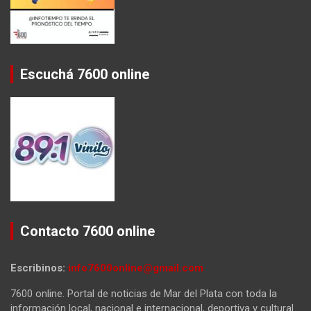
Escuchá 7600 online
Contacto 7600 online
Escribinos:
info7600online@gmail.com
7600 online. Portal de noticias de Mar del Plata con toda la
información local, nacional e internacional, deportiva y cultural.