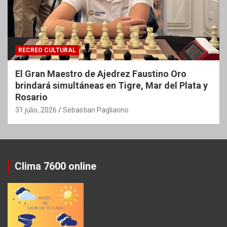
RECREO CULTURAL
El Gran Maestro de Ajedrez Faustino Oro
brindará simultáneas en Tigre, Mar del Plata y
Rosario
31 julio, 2026
Sebastian Pagliarino
Clima 7600 online