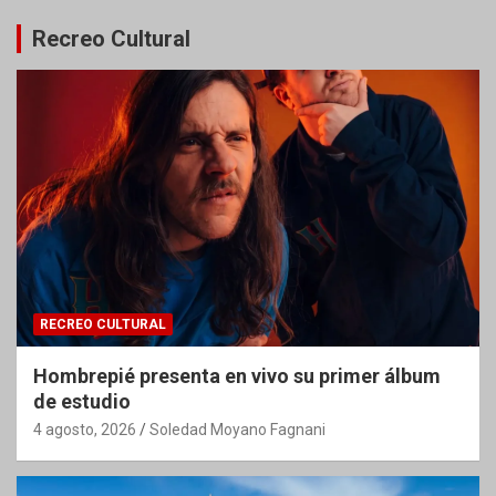
Recreo Cultural
RECREO CULTURAL
Hombrepié presenta en vivo su primer álbum
de estudio
4 agosto, 2026
Soledad Moyano Fagnani