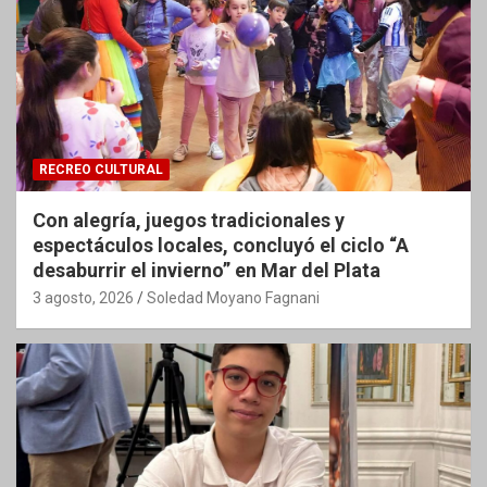
RECREO CULTURAL
Con alegría, juegos tradicionales y
espectáculos locales, concluyó el ciclo “A
desaburrir el invierno” en Mar del Plata
3 agosto, 2026
Soledad Moyano Fagnani