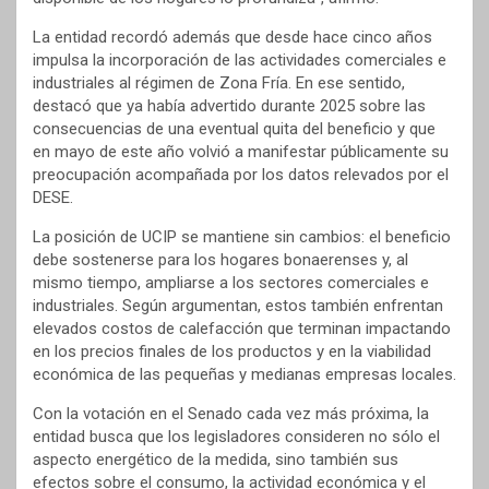
La entidad recordó además que desde hace cinco años
impulsa la incorporación de las actividades comerciales e
industriales al régimen de Zona Fría. En ese sentido,
destacó que ya había advertido durante 2025 sobre las
consecuencias de una eventual quita del beneficio y que
en mayo de este año volvió a manifestar públicamente su
preocupación acompañada por los datos relevados por el
DESE.
La posición de UCIP se mantiene sin cambios: el beneficio
debe sostenerse para los hogares bonaerenses y, al
mismo tiempo, ampliarse a los sectores comerciales e
industriales. Según argumentan, estos también enfrentan
elevados costos de calefacción que terminan impactando
en los precios finales de los productos y en la viabilidad
económica de las pequeñas y medianas empresas locales.
Con la votación en el Senado cada vez más próxima, la
entidad busca que los legisladores consideren no sólo el
aspecto energético de la medida, sino también sus
efectos sobre el consumo, la actividad económica y el