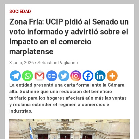
SOCIEDAD
Zona Fría: UCIP pidió al Senado un
voto informado y advirtió sobre el
impacto en el comercio
marplatense
3 junio, 2026
Sebastian Pagliarino
La entidad presentó una carta formal ante la Cámara
alta. Sostiene que una reducción del beneficio
tarifario para los hogares afectará aún más las ventas
y reclama extender el régimen a comercios e
industrias.