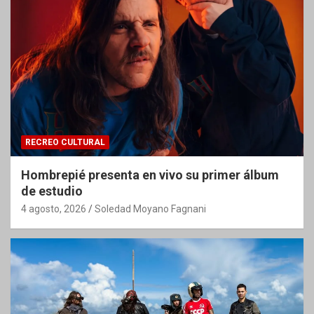
RECREO CULTURAL
Hombrepié presenta en vivo su primer álbum
de estudio
4 agosto, 2026
Soledad Moyano Fagnani