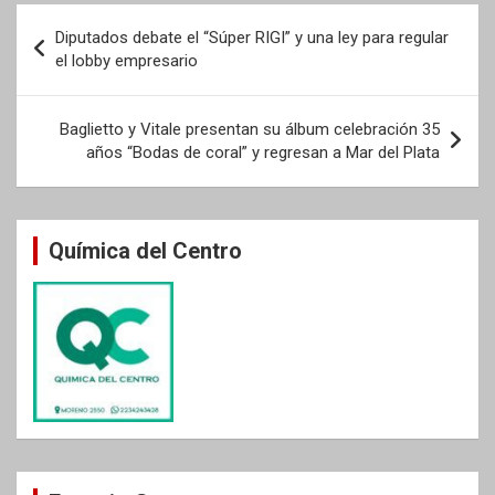
Navegación
Diputados debate el “Súper RIGI” y una ley para regular
de
el lobby empresario
entradas
Baglietto y Vitale presentan su álbum celebración 35
años “Bodas de coral” y regresan a Mar del Plata
Química del Centro