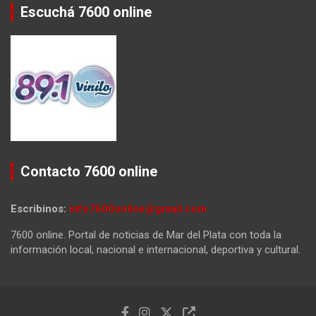
Escuchá 7600 online
Contacto 7600 online
Escribinos:
info7600online@gmail.com
7600 online. Portal de noticias de Mar del Plata con toda la
información local, nacional e internacional, deportiva y cultural.