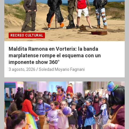
RECREO CULTURAL
Maldita Ramona en Vorterix: la banda
marplatense rompe el esquema con un
imponente show 360°
3 agosto, 2026
Soledad Moyano Fagnani