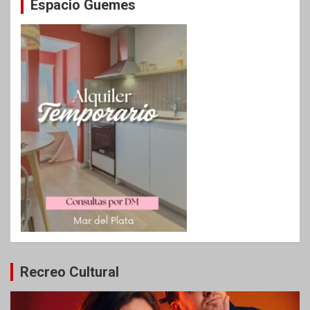
Espacio Guemes
Recreo Cultural