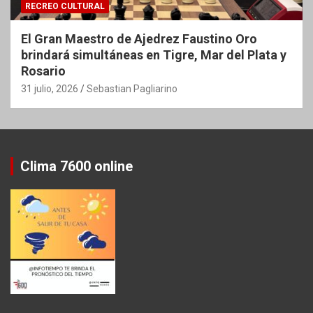
RECREO CULTURAL
El Gran Maestro de Ajedrez Faustino Oro
brindará simultáneas en Tigre, Mar del Plata y
Rosario
31 julio, 2026
Sebastian Pagliarino
Clima 7600 online