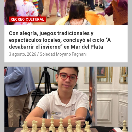
RECREO CULTURAL
Con alegría, juegos tradicionales y
espectáculos locales, concluyó el ciclo “A
desaburrir el invierno” en Mar del Plata
3 agosto, 2026
Soledad Moyano Fagnani