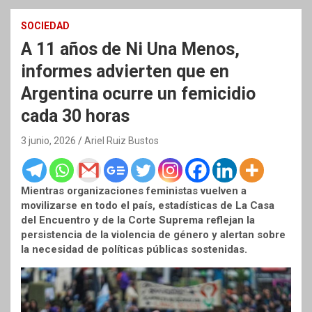
SOCIEDAD
A 11 años de Ni Una Menos,
informes advierten que en
Argentina ocurre un femicidio
cada 30 horas
3 junio, 2026
Ariel Ruiz Bustos
Mientras organizaciones feministas vuelven a
movilizarse en todo el país, estadísticas de La Casa
del Encuentro y de la Corte Suprema reflejan la
persistencia de la violencia de género y alertan sobre
la necesidad de políticas públicas sostenidas.