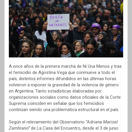
A once años de la primera marcha de Ni Una Menos y tras
el femicidio de Agostina Vega que conmueve a todo el
país, distintos informes difundidos en las últimas horas
volvieron a exponer la gravedad de la violencia de género
en Argentina. Tanto estadísticas elaboradas por
organizaciones sociales como datos oficiales de la Corte
Suprema coinciden en señalar que los femicidios
continúan siendo una problemática estructural en el país.
Según el relevamiento del Observatorio
“Adriana Marisel
Zambrano”
de La Casa del Encuentro, desde el 3 de junio