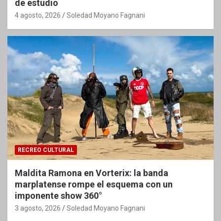
de estudio
4 agosto, 2026
Soledad Moyano Fagnani
RECREO CULTURAL
Maldita Ramona en Vorterix: la banda
marplatense rompe el esquema con un
imponente show 360°
3 agosto, 2026
Soledad Moyano Fagnani