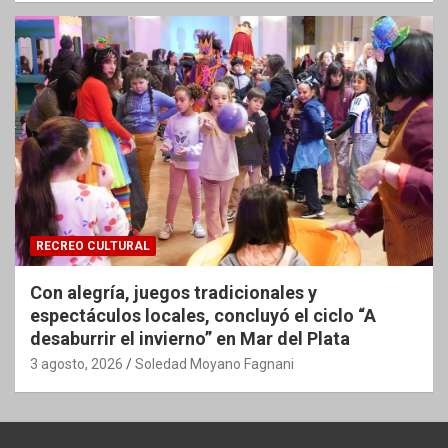
RECREO CULTURAL
Con alegría, juegos tradicionales y
espectáculos locales, concluyó el ciclo “A
desaburrir el invierno” en Mar del Plata
3 agosto, 2026
Soledad Moyano Fagnani