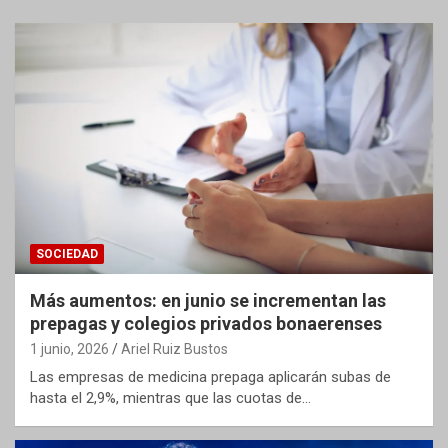
SOCIEDAD
Más aumentos: en junio se incrementan las
prepagas y colegios privados bonaerenses
1 junio, 2026
Ariel Ruiz Bustos
Las empresas de medicina prepaga aplicarán subas de
hasta el 2,9%, mientras que las cuotas de…