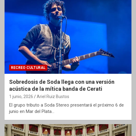
RECREO CULTURAL
Sobredosis de Soda llega con una versión
acústica de la mítica banda de Cerati
1 junio, 2026
Ariel Ruiz Bustos
El grupo tributo a Soda Stereo presentará el próximo 6 de
junio en Mar del Plata…