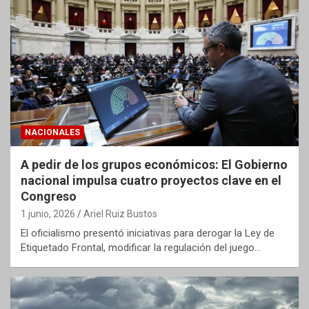
NACIONALES
A pedir de los grupos económicos: El Gobierno
nacional impulsa cuatro proyectos clave en el
Congreso
1 junio, 2026
Ariel Ruiz Bustos
El oficialismo presentó iniciativas para derogar la Ley de
Etiquetado Frontal, modificar la regulación del juego…