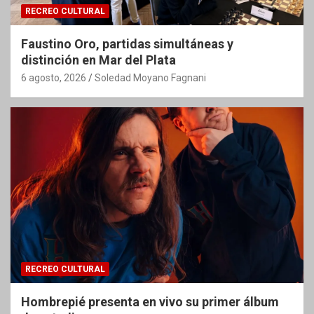
RECREO CULTURAL
Faustino Oro, partidas simultáneas y
distinción en Mar del Plata
6 agosto, 2026
Soledad Moyano Fagnani
RECREO CULTURAL
Hombrepié presenta en vivo su primer álbum