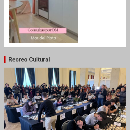
Recreo Cultural