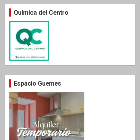
entradas
Química del Centro
Espacio Guemes