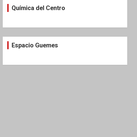
Química del Centro
Espacio Guemes