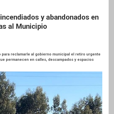
 incendiados y abandonados en
as al Municipio
 para reclamarle al gobierno municipal el retiro urgente
que permanecen en calles, descampados y espacios