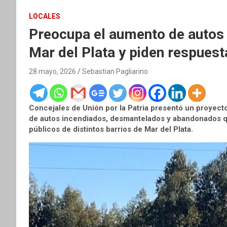
LOCALES
Preocupa el aumento de autos
Mar del Plata y piden respuest
28 mayo, 2026
Sebastian Pagliarino
Concejales de Unión por la Patria presentó un proyecto
de autos incendiados, desmantelados y abandonados 
públicos de distintos barrios de Mar del Plata.