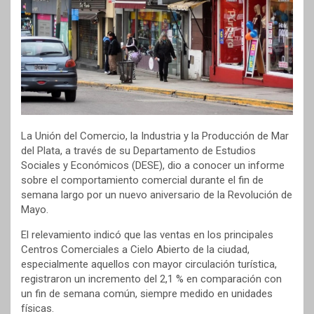
La Unión del Comercio, la Industria y la Producción de Mar
del Plata, a través de su Departamento de Estudios
Sociales y Económicos (DESE), dio a conocer un informe
sobre el comportamiento comercial durante el fin de
semana largo por un nuevo aniversario de la Revolución de
Mayo.
El relevamiento indicó que las ventas en los principales
Centros Comerciales a Cielo Abierto de la ciudad,
especialmente aquellos con mayor circulación turística,
registraron un incremento del 2,1 % en comparación con
un fin de semana común, siempre medido en unidades
físicas.