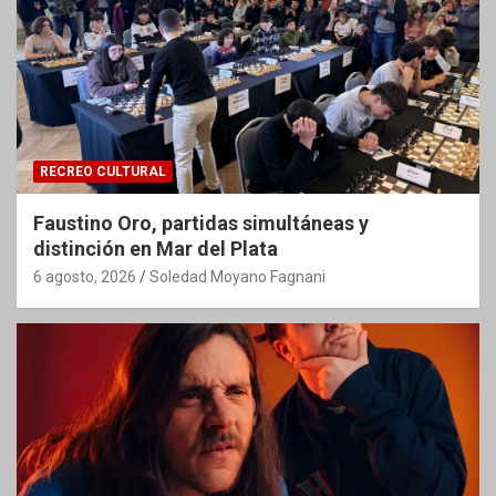
RECREO CULTURAL
Faustino Oro, partidas simultáneas y
distinción en Mar del Plata
6 agosto, 2026
Soledad Moyano Fagnani