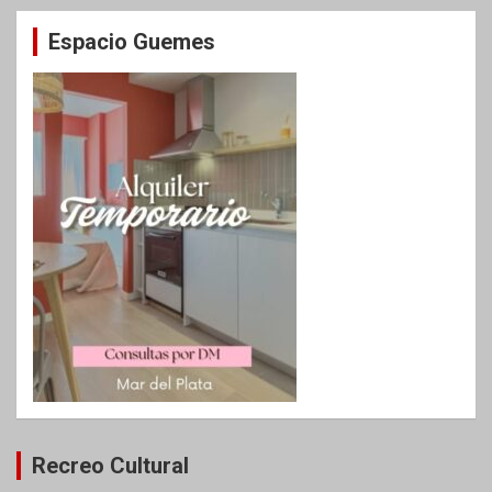
Espacio Guemes
Recreo Cultural