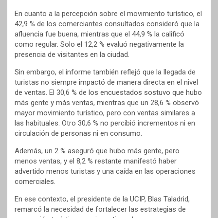
En cuanto a la percepción sobre el movimiento turístico, el
42,9 % de los comerciantes consultados consideró que la
afluencia fue buena, mientras que el 44,9 % la calificó
como regular. Solo el 12,2 % evaluó negativamente la
presencia de visitantes en la ciudad.
Sin embargo, el informe también reflejó que la llegada de
turistas no siempre impactó de manera directa en el nivel
de ventas. El 30,6 % de los encuestados sostuvo que hubo
más gente y más ventas, mientras que un 28,6 % observó
mayor movimiento turístico, pero con ventas similares a
las habituales. Otro 30,6 % no percibió incrementos ni en
circulación de personas ni en consumo.
Además, un 2 % aseguró que hubo más gente, pero
menos ventas, y el 8,2 % restante manifestó haber
advertido menos turistas y una caída en las operaciones
comerciales.
En ese contexto, el presidente de la UCIP, Blas Taladrid,
remarcó la necesidad de fortalecer las estrategias de