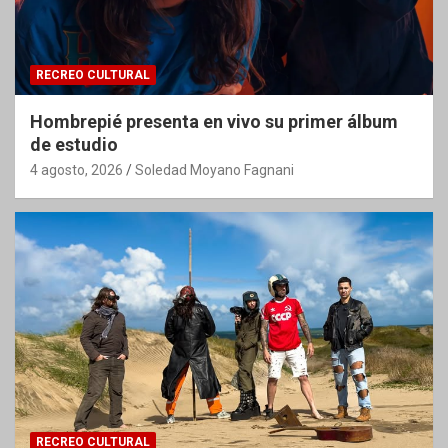
RECREO CULTURAL
Hombrepié presenta en vivo su primer álbum
de estudio
4 agosto, 2026
Soledad Moyano Fagnani
RECREO CULTURAL