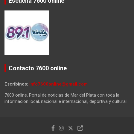
Escuchá 7600 online
Contacto 7600 online
Escribinos:
info7600online@gmail.com
7600 online. Portal de noticias de Mar del Plata con toda la
información local, nacional e internacional, deportiva y cultural.