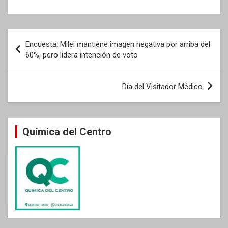
Navegación
Encuesta: Milei mantiene imagen negativa por arriba del
de
60%, pero lidera intención de voto
entradas
Día del Visitador Médico
Química del Centro