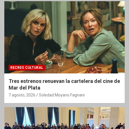
RECREO CULTURAL
Tres estrenos renuevan la cartelera del cine de
Mar del Plata
7 agosto, 2026
Soledad Moyano Fagnani