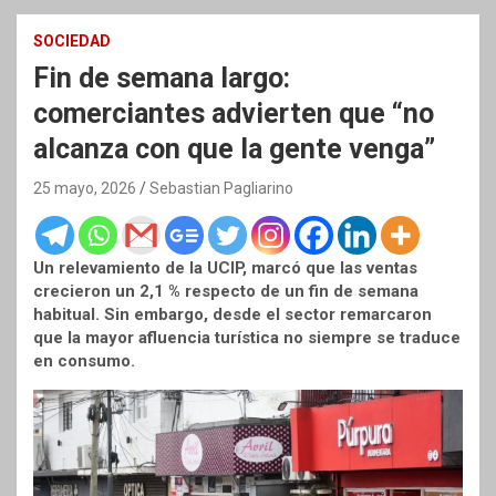
SOCIEDAD
Fin de semana largo:
comerciantes advierten que “no
alcanza con que la gente venga”
25 mayo, 2026
Sebastian Pagliarino
Un relevamiento de la UCIP, marcó que las ventas
crecieron un 2,1 % respecto de un fin de semana
habitual. Sin embargo, desde el sector remarcaron
que la mayor afluencia turística no siempre se traduce
en consumo.