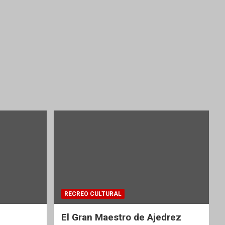
RECREO CULTURAL
El Gran Maestro de Ajedrez