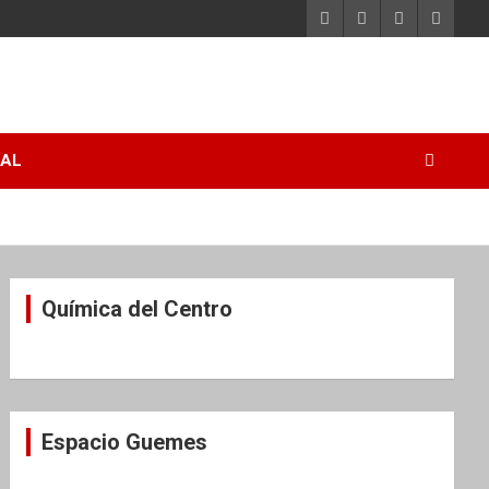
RAL
Química del Centro
Espacio Guemes