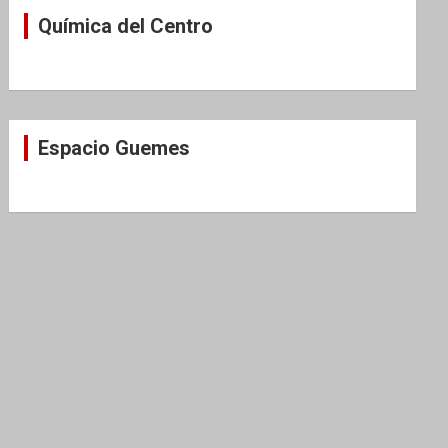
Química del Centro
Espacio Guemes