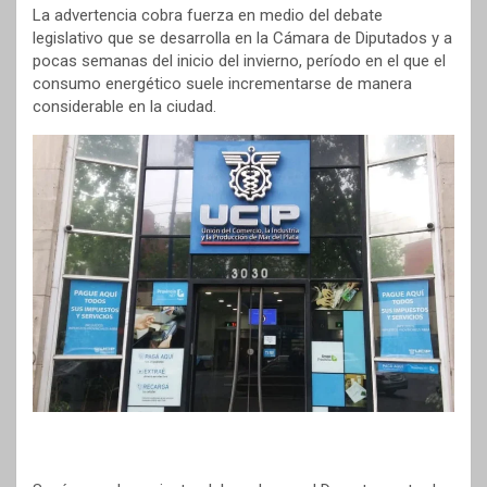
La advertencia cobra fuerza en medio del debate
legislativo que se desarrolla en la Cámara de Diputados y a
pocas semanas del inicio del invierno, período en el que el
consumo energético suele incrementarse de manera
considerable en la ciudad.