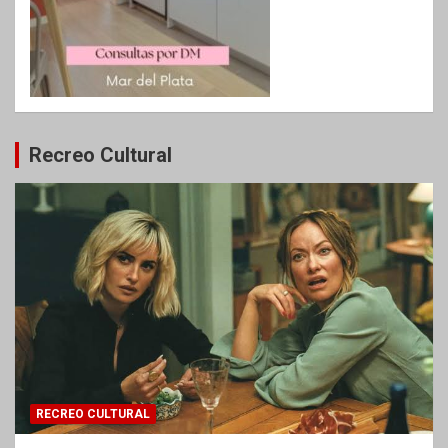
Recreo Cultural
RECREO CULTURAL