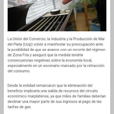
La Unión del Comercio, la Industria y la Producción de Mar
del Plata (Ucip) volvió a manifestar su preocupación ante
la posibilidad de que se avance con un recorte del régimen
de Zona Fría y aseguró que la medida tendría
consecuencias negativas sobre la economía local,
especialmente en un escenario marcado por la retracción
del consumo.
Desde la entidad remarcaron que la eliminación del
beneficio implicaría una salida de recursos del circuito
económico marplatense, ya que miles de familias deberían
destinar una mayor parte de sus ingresos al pago de las
tarifas de gas.