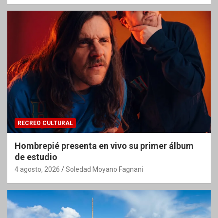
RECREO CULTURAL
Hombrepié presenta en vivo su primer álbum
de estudio
4 agosto, 2026
Soledad Moyano Fagnani