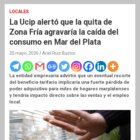
LOCALES
La Ucip alertó que la quita de
Zona Fría agravaría la caída del
consumo en Mar del Plata
20 mayo, 2026
Ariel Ruiz Bustos
La entidad empresaria advirtió que un eventual recorte
del beneficio tarifario implicaría una fuerte pérdida de
poder adquisitivo para miles de hogares marplatenses
y tendría impacto directo sobre las ventas y el empleo
local.