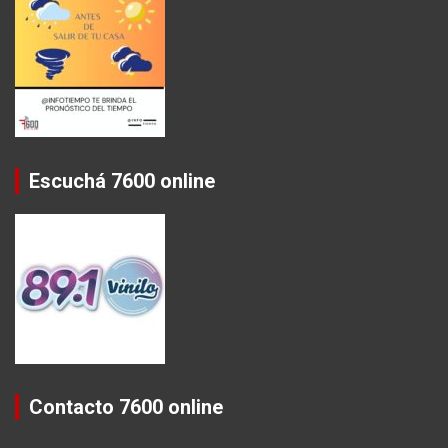
Escuchá 7600 online
Contacto 7600 online