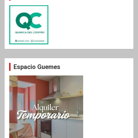
Espacio Guemes