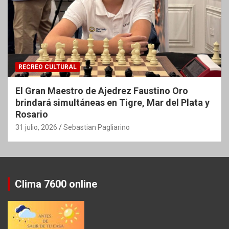
RECREO CULTURAL
El Gran Maestro de Ajedrez Faustino Oro
brindará simultáneas en Tigre, Mar del Plata y
Rosario
31 julio, 2026
Sebastian Pagliarino
Clima 7600 online