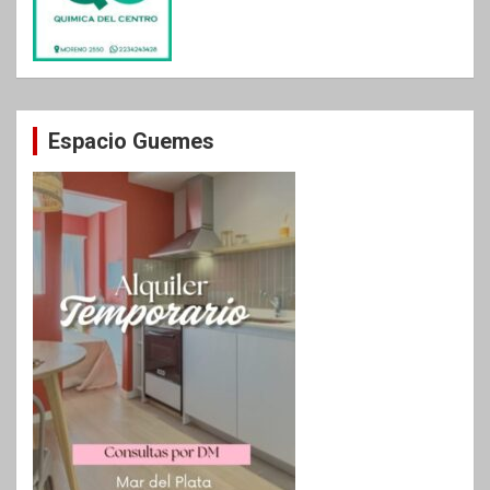
Espacio Guemes