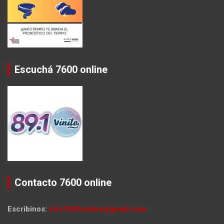
Escuchá 7600 online
Contacto 7600 online
Escribinos:
info7600online@gmail.com