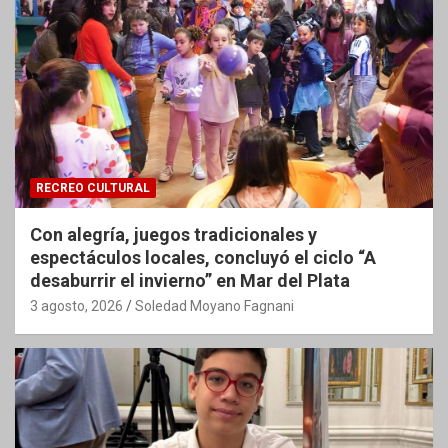
RECREO CULTURAL
Con alegría, juegos tradicionales y
espectáculos locales, concluyó el ciclo “A
desaburrir el invierno” en Mar del Plata
3 agosto, 2026
Soledad Moyano Fagnani