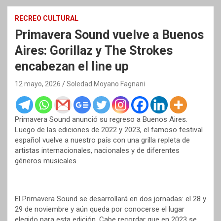
RECREO CULTURAL
Primavera Sound vuelve a Buenos
Aires: Gorillaz y The Strokes
encabezan el line up
12 mayo, 2026
Soledad Moyano Fagnani
Primavera Sound anunció su regreso a Buenos Aires.
Luego de las ediciones de 2022 y 2023, el famoso festival
español vuelve a nuestro país con una grilla repleta de
artistas internacionales, nacionales y de diferentes
géneros musicales.
El Primavera Sound se desarrollará en dos jornadas: el 28 y
29 de noviembre y aún queda por conocerse el lugar
elegido para esta edición. Cabe recordar que en 2023 se