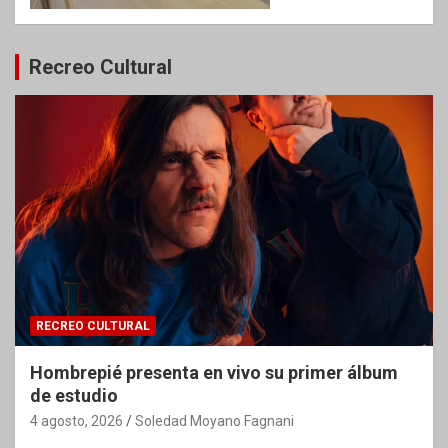
Recreo Cultural
RECREO CULTURAL
Hombrepié presenta en vivo su primer álbum
de estudio
4 agosto, 2026
Soledad Moyano Fagnani