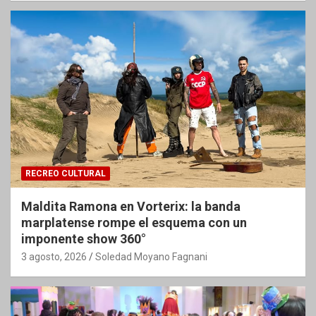
RECREO CULTURAL
Maldita Ramona en Vorterix: la banda
marplatense rompe el esquema con un
imponente show 360°
3 agosto, 2026
Soledad Moyano Fagnani