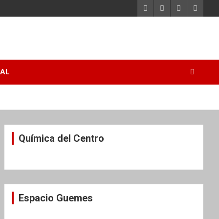
RAL
Química del Centro
Espacio Guemes