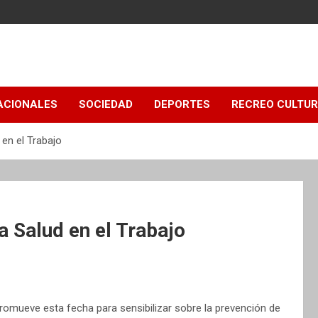
ACIONALES
SOCIEDAD
DEPORTES
RECREO CULTU
 en el Trabajo
a Salud en el Trabajo
 promueve esta fecha para sensibilizar sobre la prevención de