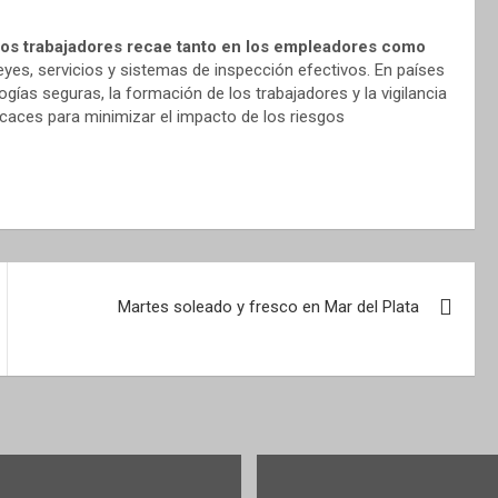
 los trabajadores recae tanto en los empleadores como
leyes, servicios y sistemas de inspección efectivos. En países
ogías seguras, la formación de los trabajadores y la vigilancia
caces para minimizar el impacto de los riesgos
Martes soleado y fresco en Mar del Plata