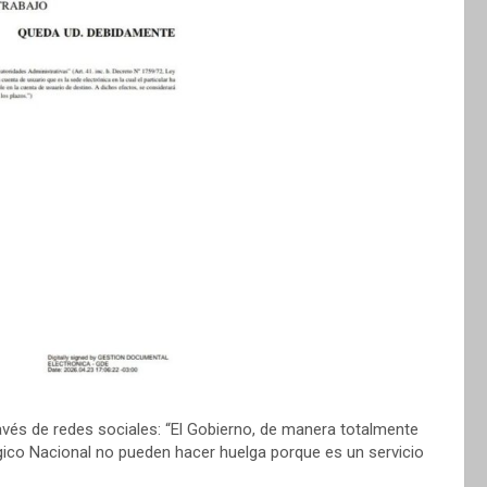
avés de redes sociales: “El Gobierno, de manera totalmente
ógico Nacional no pueden hacer huelga porque es un servicio