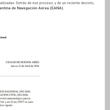
tizadas. Detrás de ese proceso, y de un reciente decreto,
entina de Navegación Aérea (EANA)
.