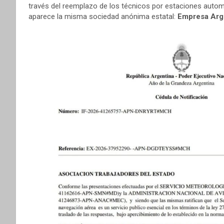
través del reemplazo de los técnicos por estaciones automa
aparece la misma sociedad anónima estatal:
Empresa Arg