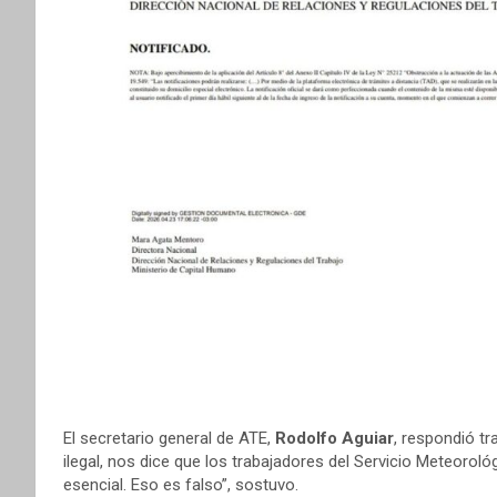
El secretario general de ATE,
Rodolfo Aguiar
, respondió tr
ilegal, nos dice que los trabajadores del Servicio Meteorol
esencial. Eso es falso”, sostuvo.