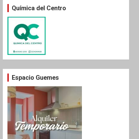
Química del Centro
Espacio Guemes