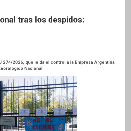
onal tras los despidos:
U 274/2026, que le da el control a la Empresa Argentina
teorológico Nacional.