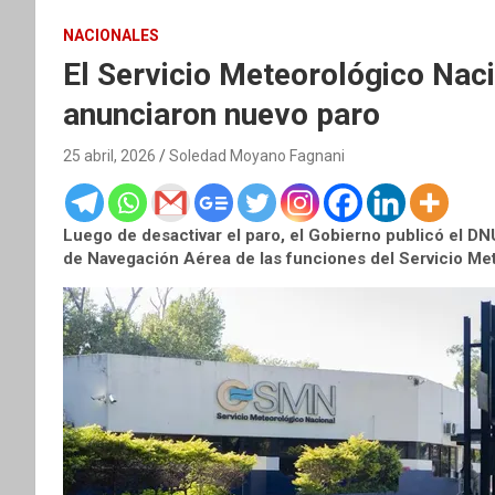
NACIONALES
El Servicio Meteorológico Naci
anunciaron nuevo paro
25 abril, 2026
Soledad Moyano Fagnani
Luego de desactivar el paro, el Gobierno publicó el DN
de Navegación Aérea de las funciones del Servicio Me