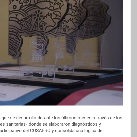
o que se desarrolló durante los últimos meses a través de los
es sanitarias- donde se elaboraron diagnósticos y
participativo del COSAPRO y consolida una lógica de