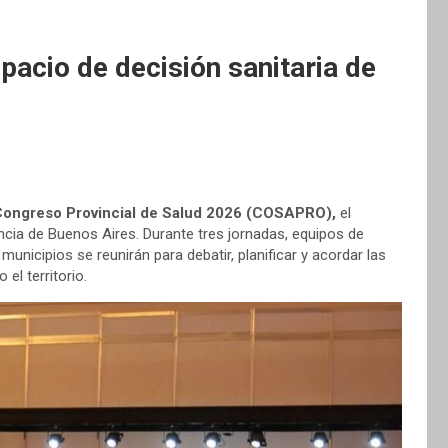
acio de decisión sanitaria de
ongreso Provincial de Salud 2026 (COSAPRO),
el
ncia de Buenos Aires. Durante tres jornadas, equipos de
municipios se reunirán para debatir, planificar y acordar las
el territorio.