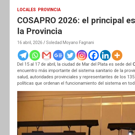
LOCALES
PROVINCIA
COSAPRO 2026: el principal esp
la Provincia
16 abril, 2026
Soledad Moyano Fagnani
Del 15 al 17 de abril, la ciudad de Mar del Plata es sede del
C
encuentro más importante del sistema sanitario de la provi
salud, autoridades provinciales y representantes de los 135 
políticas que ordenan el funcionamiento del sistema en todo 