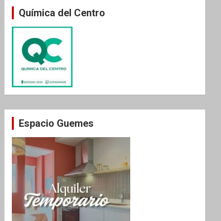
Química del Centro
Espacio Guemes