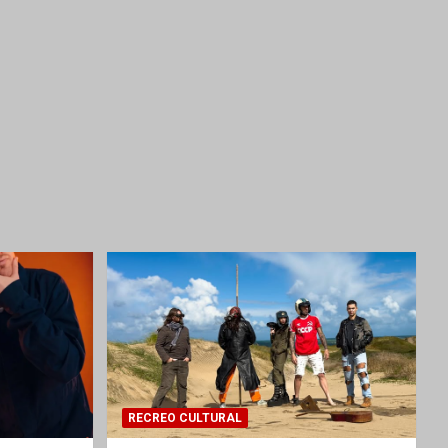
RECREO CULTURAL