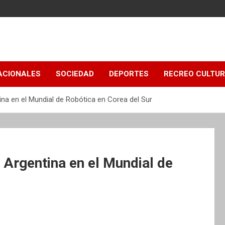
ACIONALES
SOCIEDAD
DEPORTES
RECREO CULTU
ina en el Mundial de Robótica en Corea del Sur
 Argentina en el Mundial de