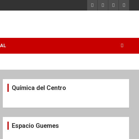
RAL
Química del Centro
Espacio Guemes