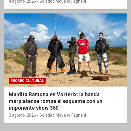
4 agosto, 2026
Soledad Moyano Fagnani
RECREO CULTURAL
Maldita Ramona en Vorterix: la banda
marplatense rompe el esquema con un
imponente show 360°
3 agosto, 2026
Soledad Moyano Fagnani