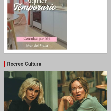
Recreo Cultural