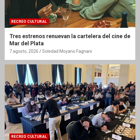
RECREO CULTURAL
Tres estrenos renuevan la cartelera del cine de
Mar del Plata
7 agosto, 2026
Soledad Moyano Fagnani
RECREO CULTURAL