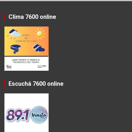
Clima 7600 online
Escuchá 7600 online