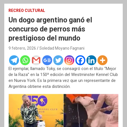
RECREO CULTURAL
Un dogo argentino ganó el
concurso de perros más
prestigioso del mundo
9 febrero, 2026
Soledad Moyano Fagnani
El ejemplar, llamado Toky, se consagró con el título “Mejor
de la Raza” en la 150ª edición del Westminster Kennel Club
en Nueva York. Es la primera vez que un representante de
Argentina obtiene esta distinción.