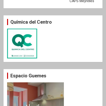
CAPS Meyrelles
Química del Centro
Espacio Guemes