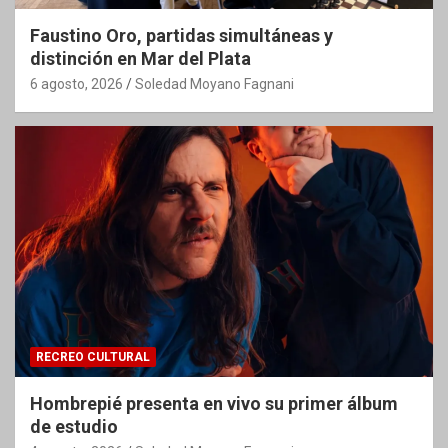
Faustino Oro, partidas simultáneas y
distinción en Mar del Plata
6 agosto, 2026
Soledad Moyano Fagnani
RECREO CULTURAL
Hombrepié presenta en vivo su primer álbum
de estudio