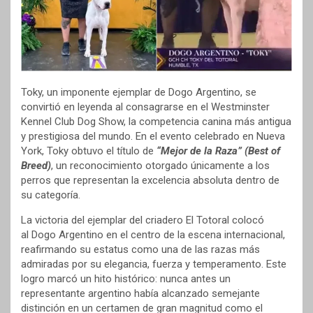
Toky, un imponente ejemplar de Dogo Argentino, se
convirtió en leyenda al consagrarse en el Westminster
Kennel Club Dog Show, la competencia canina más antigua
y prestigiosa del mundo. En el evento celebrado en Nueva
York, Toky obtuvo el título de
“Mejor de la Raza” (Best of
Breed)
, un reconocimiento otorgado únicamente a los
perros que representan la excelencia absoluta dentro de
su categoría.
La victoria del ejemplar del criadero El Totoral colocó
al Dogo Argentino en el centro de la escena internacional,
reafirmando su estatus como una de las razas más
admiradas por su elegancia, fuerza y temperamento. Este
logro marcó un hito histórico: nunca antes un
representante argentino había alcanzado semejante
distinción en un certamen de gran magnitud como el