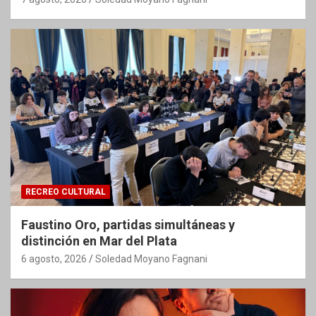
RECREO CULTURAL
Faustino Oro, partidas simultáneas y
distinción en Mar del Plata
6 agosto, 2026
Soledad Moyano Fagnani