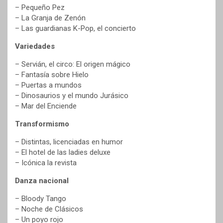
– Pequeño Pez
– La Granja de Zenón
– Las guardianas K-Pop, el concierto
Variedades
– Servián, el circo: El origen mágico
– Fantasía sobre Hielo
– Puertas a mundos
– Dinosaurios y el mundo Jurásico
– Mar del Enciende
Transformismo
– Distintas, licenciadas en humor
– El hotel de las ladies deluxe
– Icónica la revista
Danza nacional
– Bloody Tango
– Noche de Clásicos
– Un poyo rojo