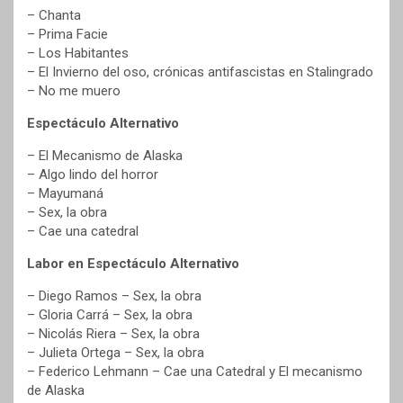
– Chanta
– Prima Facie
– Los Habitantes
– El Invierno del oso, crónicas antifascistas en Stalingrado
– No me muero
Espectáculo Alternativo
– El Mecanismo de Alaska
– Algo lindo del horror
– Mayumaná
– Sex, la obra
– Cae una catedral
Labor en Espectáculo Alternativo
– Diego Ramos – Sex, la obra
– Gloria Carrá – Sex, la obra
– Nicolás Riera – Sex, la obra
– Julieta Ortega – Sex, la obra
– Federico Lehmann – Cae una Catedral y El mecanismo
de Alaska