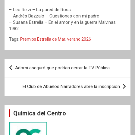
– Leo Rizzi – La pared de Ross
– Andrés Bazzalo – Cuestiones con mi padre
– Susana Estrella – En el amor y en la guerra Malvinas
1982
Tags:
Premios Estrella de Mar
,
verano 2026
Navegación
Adorni aseguró que podrían cerrar la TV Pública
de
entradas
El Club de Abuelos Narradores abre la inscripción
Química del Centro