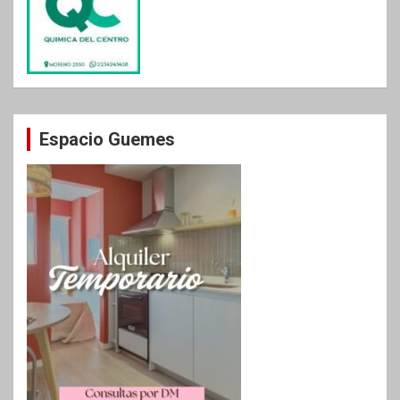
Espacio Guemes