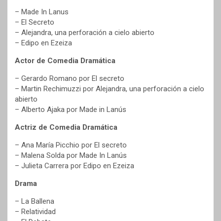
– Made In Lanus
– El Secreto
– Alejandra, una perforación a cielo abierto
– Edipo en Ezeiza
Actor de Comedia Dramática
– Gerardo Romano por El secreto
– Martin Rechimuzzi por Alejandra, una perforación a cielo
abierto
– Alberto Ajaka por Made in Lanús
Actriz de Comedia Dramática
– Ana María Picchio por El secreto
– Malena Solda por Made In Lanús
– Julieta Carrera por Edipo en Ezeiza
Drama
– La Ballena
– Relatividad