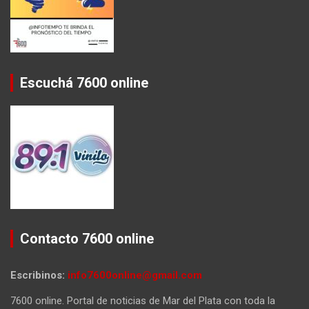
Escuchá 7600 online
Contacto 7600 online
Escribinos:
info7600online@gmail.com
7600 online. Portal de noticias de Mar del Plata con toda la