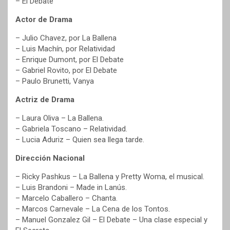
– El Debate
Actor de Drama
– Julio Chavez, por La Ballena
– Luis Machín, por Relatividad
– Enrique Dumont, por El Debate
– Gabriel Rovito, por El Debate
– Paulo Brunetti, Vanya
Actriz de Drama
– Laura Oliva – La Ballena.
– Gabriela Toscano – Relatividad.
– Lucia Aduriz – Quien sea llega tarde.
Dirección Nacional
– Ricky Pashkus – La Ballena y Pretty Woma, el musical.
– Luis Brandoni – Made in Lanús.
– Marcelo Caballero – Chanta.
– Marcos Carnevale – La Cena de los Tontos.
– Manuel Gonzalez Gil – El Debate – Una clase especial y