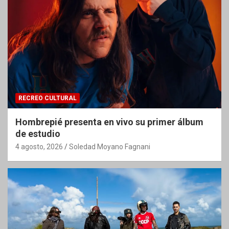
RECREO CULTURAL
Hombrepié presenta en vivo su primer álbum
de estudio
4 agosto, 2026
Soledad Moyano Fagnani