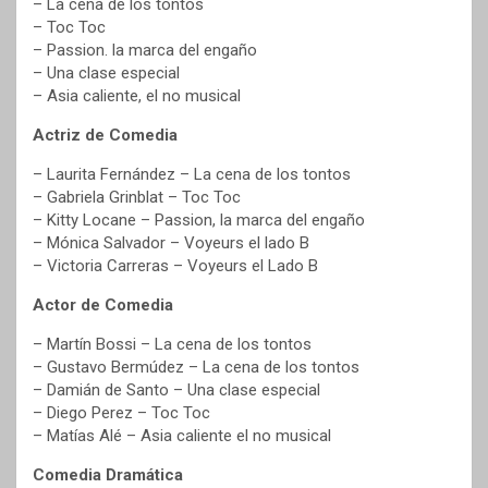
– La cena de los tontos
– Toc Toc
– Passion. la marca del engaño
– Una clase especial
– Asia caliente, el no musical
Actriz de Comedia
– Laurita Fernández – La cena de los tontos
– Gabriela Grinblat – Toc Toc
– Kitty Locane – Passion, la marca del engaño
– Mónica Salvador – Voyeurs el lado B
– Victoria Carreras – Voyeurs el Lado B
Actor de Comedia
– Martín Bossi – La cena de los tontos
– Gustavo Bermúdez – La cena de los tontos
– Damián de Santo – Una clase especial
– Diego Perez – Toc Toc
– Matías Alé – Asia caliente el no musical
Comedia Dramática