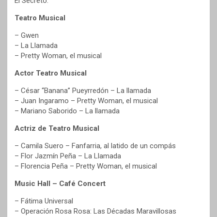
El Secreto.
Teatro Musical
– Gwen
– La Llamada
– Pretty Woman, el musical
Actor Teatro Musical
– César “Banana” Pueyrredón – La llamada
– Juan Ingaramo – Pretty Woman, el musical
– Mariano Saborido – La llamada
Actriz de Teatro Musical
– Camila Suero – Fanfarria, al latido de un compás
– Flor Jazmín Peña – La Llamada
– Florencia Peña – Pretty Woman, el musical
Music Hall – Café Concert
– Fátima Universal
– Operación Rosa Rosa: Las Décadas Maravillosas