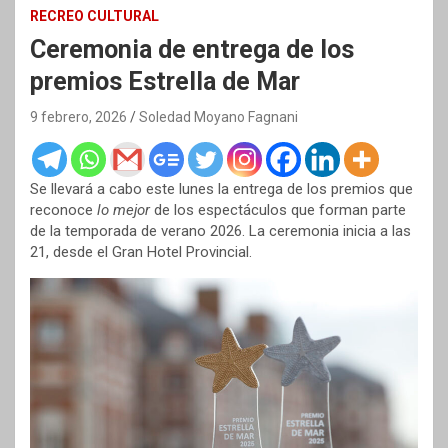
RECREO CULTURAL
Ceremonia de entrega de los
premios Estrella de Mar
9 febrero, 2026
Soledad Moyano Fagnani
Se llevará a cabo este lunes la entrega de los premios que
reconoce
lo mejor
de los espectáculos que forman parte
de la temporada de verano 2026. La ceremonia inicia a las
21, desde el Gran Hotel Provincial.