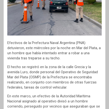
Efectivos de la Prefectura Naval Argentina (PNA)
detuvieron, este miércoles por la noche en Mar del Plata, a
un hombre que había intentado entrar a robar a una
vivienda tras treparse a su techo.
El hecho se registró en la zona de la calle Grecia y la
avenida Luro, donde personal del Operativo de Seguridad
Mar del Plata (OSMP) de la Prefectura se encontraba
realizando, en conjunto con miembros de otras fuerzas
federales, tareas de control vehicular.
En este marco, un efectivo de la Autoridad Marítima
Nacional asignado al operativo divisó a un hombre
corriendo, perseguido por vecinos que aseguraban que se