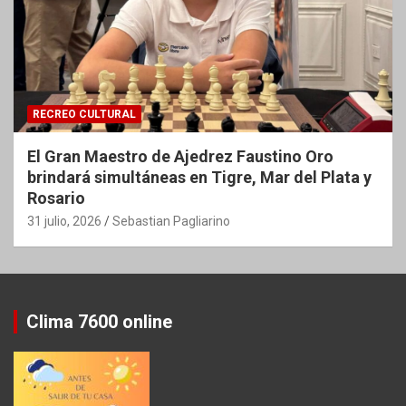
RECREO CULTURAL
El Gran Maestro de Ajedrez Faustino Oro
brindará simultáneas en Tigre, Mar del Plata y
Rosario
31 julio, 2026
Sebastian Pagliarino
Clima 7600 online