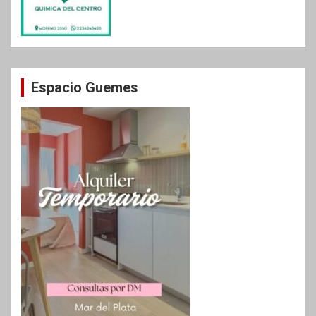
Espacio Guemes