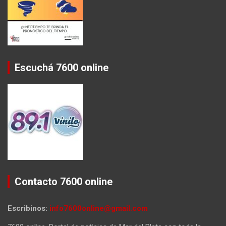
Escuchá 7600 online
Contacto 7600 online
Escribinos:
info7600online@gmail.com