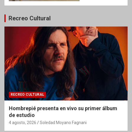
Recreo Cultural
RECREO CULTURAL
Hombrepié presenta en vivo su primer álbum
de estudio
4 agosto, 2026
Soledad Moyano Fagnani