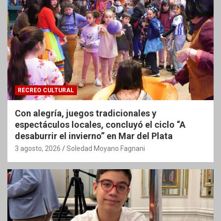
RECREO CULTURAL
Con alegría, juegos tradicionales y
espectáculos locales, concluyó el ciclo “A
desaburrir el invierno” en Mar del Plata
3 agosto, 2026
Soledad Moyano Fagnani