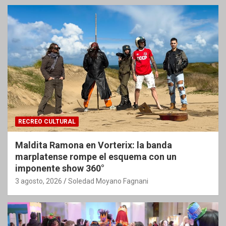
RECREO CULTURAL
Maldita Ramona en Vorterix: la banda
marplatense rompe el esquema con un
imponente show 360°
3 agosto, 2026
Soledad Moyano Fagnani