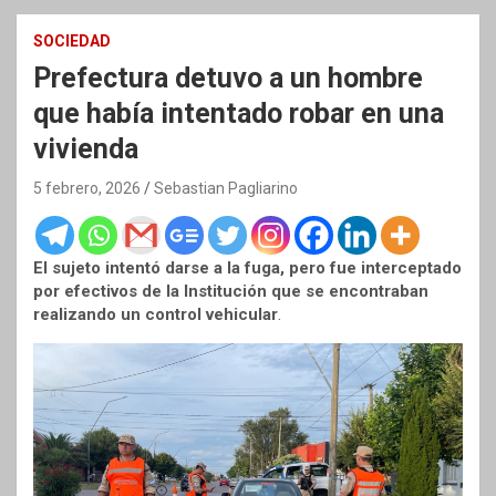
SOCIEDAD
Prefectura detuvo a un hombre
que había intentado robar en una
vivienda
5 febrero, 2026
Sebastian Pagliarino
El sujeto intentó darse a la fuga, pero fue interceptado
por efectivos de la Institución que se encontraban
realizando un control vehicular
.