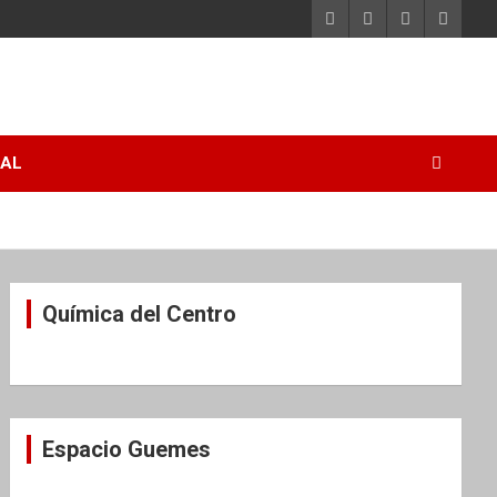
RAL
Química del Centro
Espacio Guemes