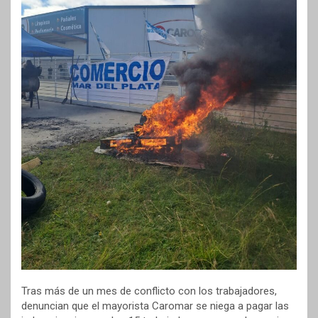
Tras más de un mes de conflicto con los trabajadores,
denuncian que el mayorista Caromar se niega a pagar las