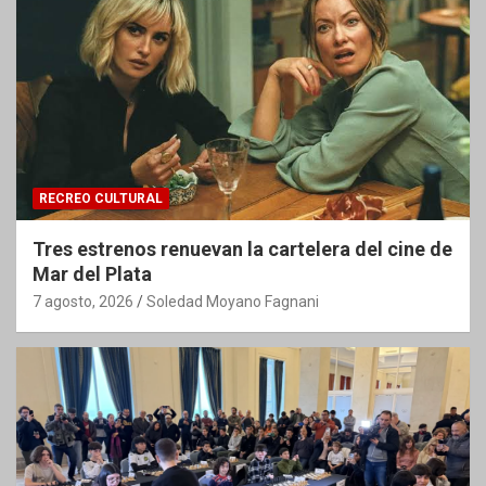
RECREO CULTURAL
Tres estrenos renuevan la cartelera del cine de
Mar del Plata
7 agosto, 2026
Soledad Moyano Fagnani