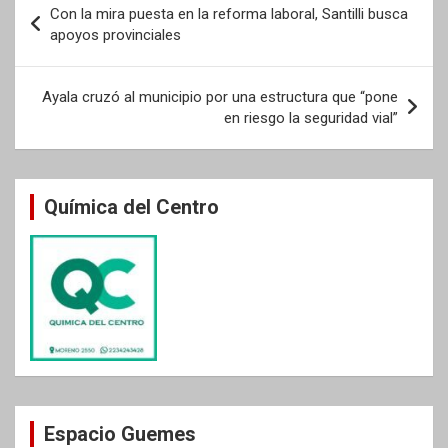
Con la mira puesta en la reforma laboral, Santilli busca
de
apoyos provinciales
entradas
Ayala cruzó al municipio por una estructura que “pone
en riesgo la seguridad vial”
Química del Centro
Espacio Guemes