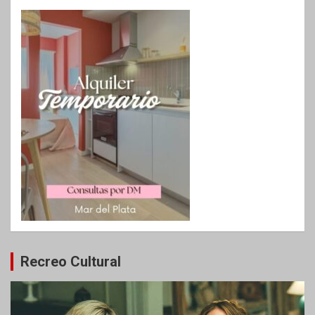
Recreo Cultural