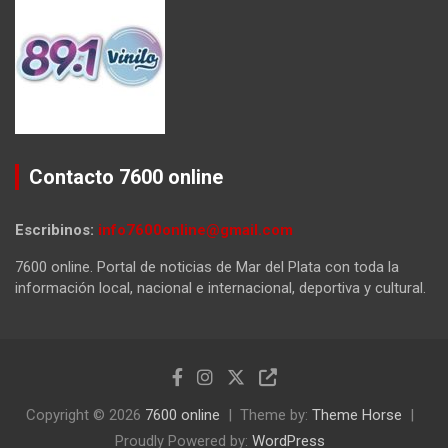
Contacto 7600 online
Escribinos:
info7600online@gmail.com
7600 online. Portal de noticias de Mar del Plata con toda la
información local, nacional e internacional, deportiva y cultural.
Copyright © 2026
7600 online
Theme by:
Theme Horse
Proudly Powered by:
WordPress