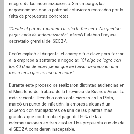
íntegro de las indemnizaciones. Sin embargo, las
negociaciones con la patronal estuvieron marcadas por la
falta de propuestas concretas.
“Desde el primer momento la oferta fue cero. No querían
pagar nada de indemnización”
, afirmó Esteban Fraysse,
secretario gremial del SECZA.
Según explicó el dirigente, el acampe fue clave para forzar
a la empresa a sentarse a negociar:
“Si algo se logró con
los 40 días de acampe es que se hayan sentado en una
mesa en la que no querían estar”
.
Durante este proceso se realizaron distintas audiencias en
el Ministerio de Trabajo de la Provincia de Buenos Aires. La
más reciente, llevada a cabo este viernes en La Plata,
marcó un punto de inflexión: la empresa alcanzó un
acuerdo con trabajadores de una de las plantas más
grandes, que contempla el pago del 50% de las
indemnizaciones en tres cuotas. Una propuesta que desde
el SECZA consideran inaceptable.