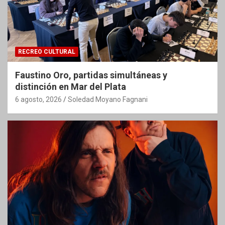
RECREO CULTURAL
Faustino Oro, partidas simultáneas y
distinción en Mar del Plata
6 agosto, 2026
Soledad Moyano Fagnani