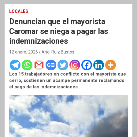
LOCALES
Denuncian que el mayorista
Caromar se niega a pagar las
indemnizaciones
12 enero, 2026
Ariel Ruiz Bustos
Los 15 trabajadores en conflicto con el mayorista que
cerró, sostienen un acampe permanente reclamando
el pago de las indemnizaciones.