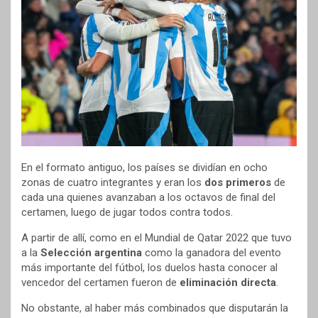
En el formato antiguo, los países se dividían en ocho
zonas de cuatro integrantes y eran los
dos primeros
de
cada una quienes avanzaban a los octavos de final del
certamen, luego de jugar todos contra todos.
A partir de allí, como en el Mundial de Qatar 2022 que tuvo
a la
Selección argentina
como la ganadora del evento
más importante del fútbol, los duelos hasta conocer al
vencedor del certamen fueron de
eliminación directa
.
No obstante, al haber más combinados que disputarán la