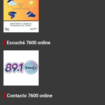
Escuchá 7600 online
Contacto 7600 online