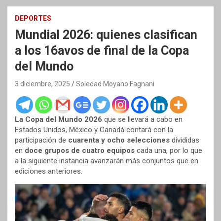
DEPORTES
Mundial 2026: quienes clasifican
a los 16avos de final de la Copa
del Mundo
3 diciembre, 2025
Soledad Moyano Fagnani
La Copa del Mundo 2026
que se llevará a cabo en
Estados Unidos, México y Canadá contará con la
participación de
cuarenta y ocho selecciones
divididas
en
doce grupos de cuatro equipos
cada una, por lo que
a la siguiente instancia avanzarán más conjuntos que en
ediciones anteriores.