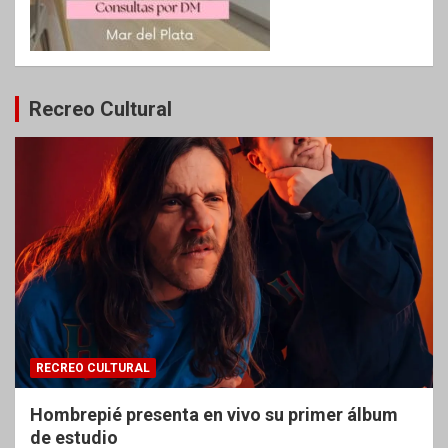
Recreo Cultural
RECREO CULTURAL
Hombrepié presenta en vivo su primer álbum
de estudio