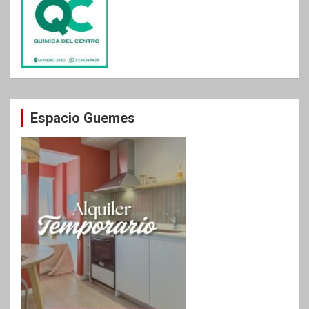
Espacio Guemes