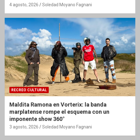
4 agosto, 2026
Soledad Moyano Fagnani
RECREO CULTURAL
Maldita Ramona en Vorterix: la banda
marplatense rompe el esquema con un
imponente show 360°
3 agosto, 2026
Soledad Moyano Fagnani