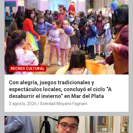
RECREO CULTURAL
Con alegría, juegos tradicionales y
espectáculos locales, concluyó el ciclo “A
desaburrir el invierno” en Mar del Plata
3 agosto, 2026
Soledad Moyano Fagnani