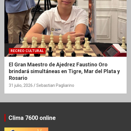
RECREO CULTURAL
El Gran Maestro de Ajedrez Faustino Oro
brindará simultáneas en Tigre, Mar del Plata y
Rosario
31 julio, 2026
Sebastian Pagliarino
Clima 7600 online